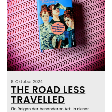
8. Oktober 2024
THE ROAD LESS
TRAVELLED
Ein Reigen der besonderen Art: In dieser