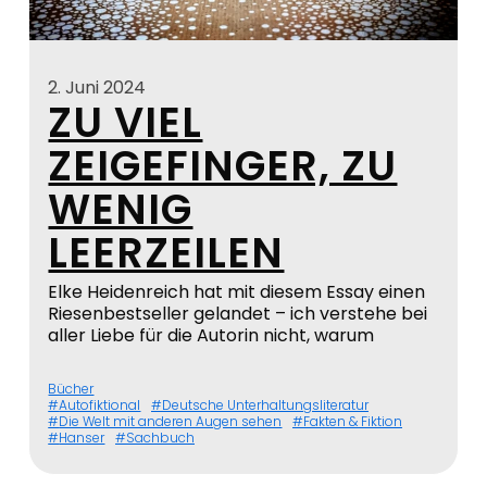
2. Juni 2024
ZU VIEL
ZEIGEFINGER, ZU
WENIG
LEERZEILEN
Elke Heidenreich hat mit diesem Essay einen
Riesenbestseller gelandet – ich verstehe bei
aller Liebe für die Autorin nicht, warum
Bücher
Autofiktional
Deutsche Unterhaltungsliteratur
Die Welt mit anderen Augen sehen
Fakten & Fiktion
Hanser
Sachbuch