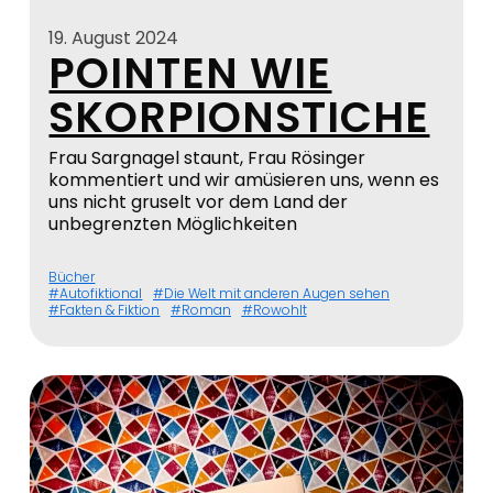
19. August 2024
POINTEN WIE
SKORPIONSTICHE
Frau Sargnagel staunt, Frau Rösinger
kommentiert und wir amüsieren uns, wenn es
uns nicht gruselt vor dem Land der
unbegrenzten Möglichkeiten
Bücher
Autofiktional
Die Welt mit anderen Augen sehen
Fakten & Fiktion
Roman
Rowohlt