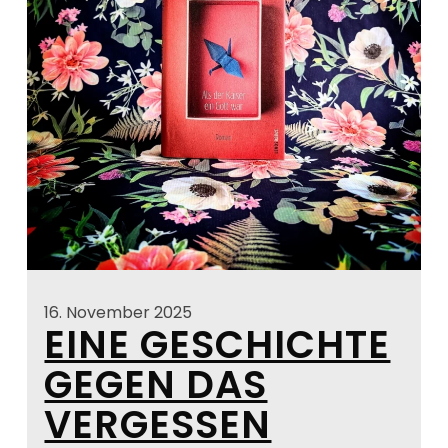
16. November 2025
EINE GESCHICHTE
GEGEN DAS
VERGESSEN