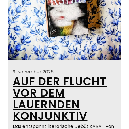
9. November 2025
AUF DER FLUCHT
VOR DEM
LAUERNDEN
KONJUNKTIV
Das entspannt literarische Debüt KARAT von