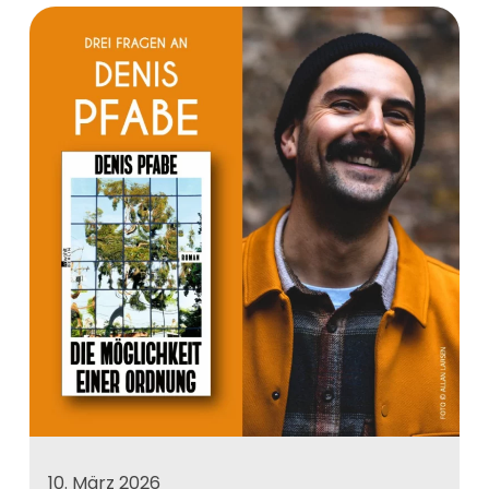
10. März 2026