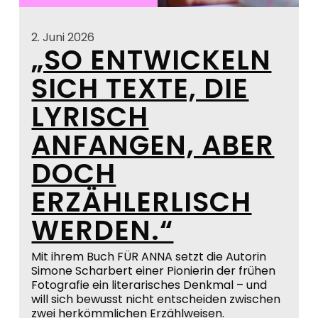
2. Juni 2026
„SO ENTWICKELN
SICH TEXTE, DIE
LYRISCH
ANFANGEN, ABER
DOCH
ERZÄHLERLISCH
WERDEN.“
Mit ihrem Buch FÜR ANNA setzt die Autorin
Simone Scharbert einer Pionierin der frühen
Fotografie ein literarisches Denkmal – und
will sich bewusst nicht entscheiden zwischen
zwei herkömmlichen Erzählweisen.