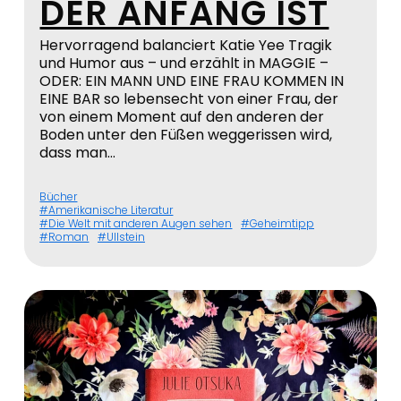
DER ANFANG IST
Hervorragend balanciert Katie Yee Tragik
und Humor aus – und erzählt in MAGGIE –
ODER: EIN MANN UND EINE FRAU KOMMEN IN
EINE BAR so lebensecht von einer Frau, der
von einem Moment auf den anderen der
Boden unter den Füßen weggerissen wird,
dass man…
Bücher
Amerikanische Literatur
Die Welt mit anderen Augen sehen
Geheimtipp
Roman
Ullstein