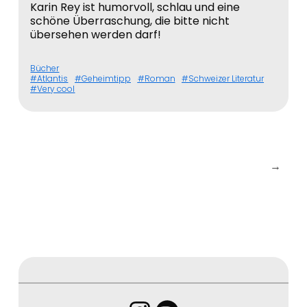
Karin Rey ist humorvoll, schlau und eine
schöne Überraschung, die bitte nicht
übersehen werden darf!
Bücher
Atlantis
Geheimtipp
Roman
Schweizer Literatur
Very cool
→