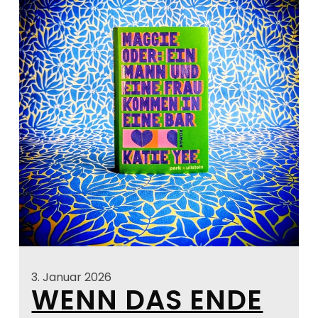
3. Januar 2026
WENN DAS ENDE