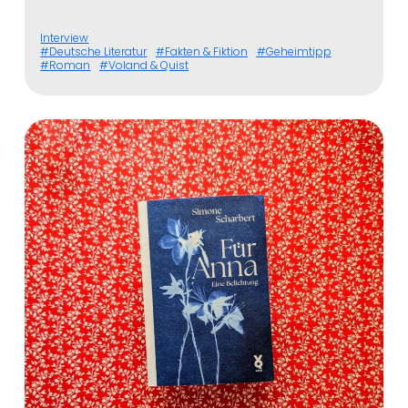
Interview
Deutsche Literatur
Fakten & Fiktion
Geheimtipp
Roman
Voland & Quist