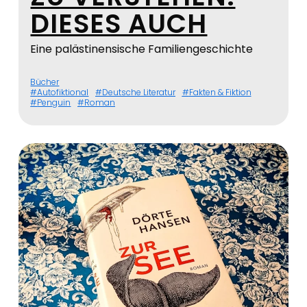
DIESES AUCH
Eine palästinensische Familiengeschichte
Bücher
Autofiktional
Deutsche Literatur
Fakten & Fiktion
Penguin
Roman