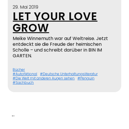
29. Mai 2019
LET YOUR LOVE
GROW
Meike Winnemuth war auf Weltreise. Jetzt
entdeckt sie die Freude der heimischen
Scholle – und schreibt darüber in BIN IM
GARTEN.
Bücher
Autofiktional
Deutsche Unterhaltungsliteratur
Die Welt mit anderen Augen sehen
Penguin
Sachbuch
←