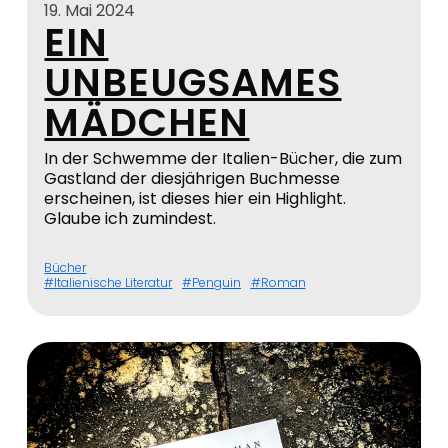
19. Mai 2024
EIN
UNBEUGSAMES
MÄDCHEN
In der Schwemme der Italien-Bücher, die zum
Gastland der diesjährigen Buchmesse
erscheinen, ist dieses hier ein Highlight.
Glaube ich zumindest.
Bücher
Italienische Literatur
Penguin
Roman