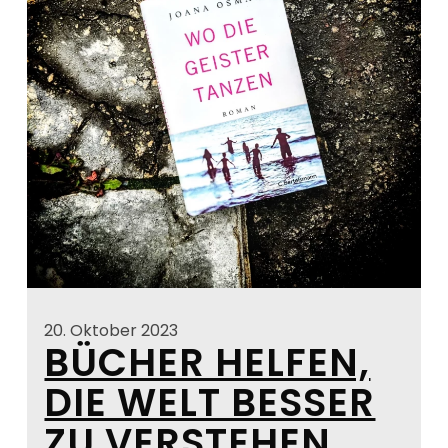
20. Oktober 2023
BÜCHER HELFEN,
DIE WELT BESSER
ZU VERSTEHEN.