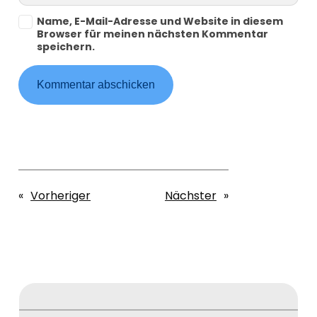
Name, E-Mail-Adresse und Website in diesem
Browser für meinen nächsten Kommentar
speichern.
«
Vorheriger
Nächster
»