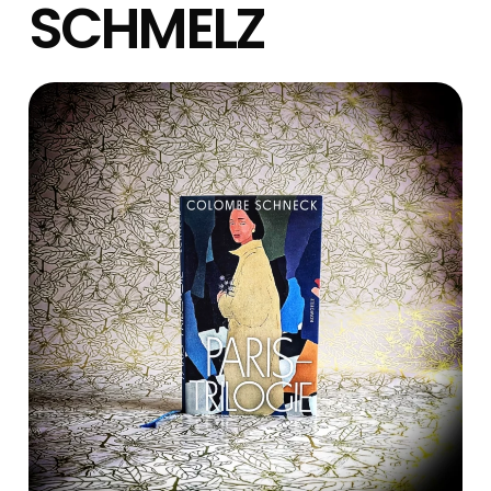
SCHMELZ