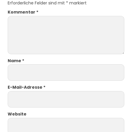
Erforderliche Felder sind mit
*
markiert
Kommentar
*
Name
*
E-Mail-Adresse
*
Website