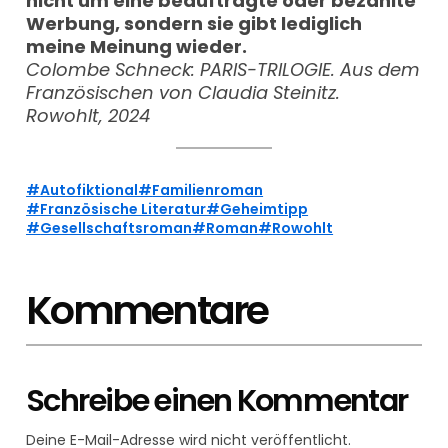
nicht um eine beauftragte oder bezahlte
Werbung, sondern sie gibt lediglich
meine Meinung wieder.
Colombe Schneck: PARIS-TRILOGIE. Aus dem
Französischen von Claudia Steinitz.
Rowohlt, 2024
Autofiktional
Familienroman
Französische Literatur
Geheimtipp
Gesellschaftsroman
Roman
Rowohlt
Kommentare
Schreibe einen Kommentar
Deine E-Mail-Adresse wird nicht veröffentlicht.