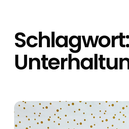
Schlagwort
Unterhaltun