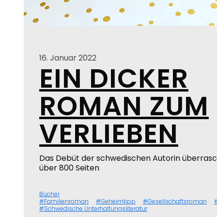
16. Januar 2022
EIN DICKER
ROMAN ZUM
VERLIEBEN
Das Debüt der schwedischen Autorin überrasc
über 800 Seiten
Bücher
Familienroman
Geheimtipp
Gesellschaftsroman
Schwedische Unterhaltungsliteratur