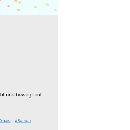
ht und bewegt auf
mare
Roman