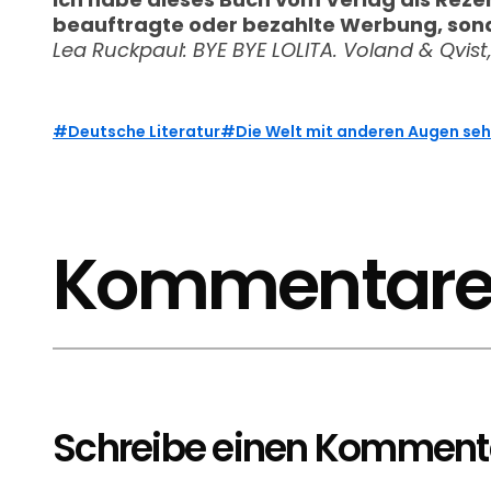
beauftragte oder bezahlte Werbung, sonde
Lea Ruckpaul: BYE BYE LOLITA. Voland & Qvist
Deutsche Literatur
Die Welt mit anderen Augen se
Kommentar
Schreibe einen Komment