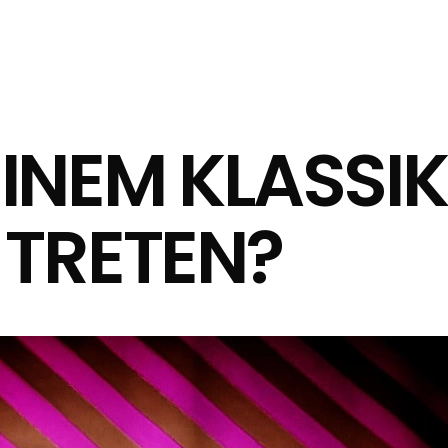
INEM KLASSIK
 TRETEN?