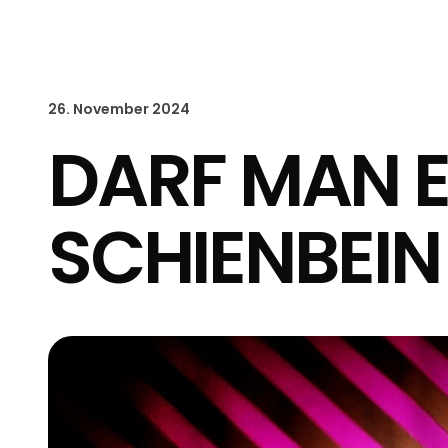
26. November 2024
DARF MAN E
SCHIENBEIN