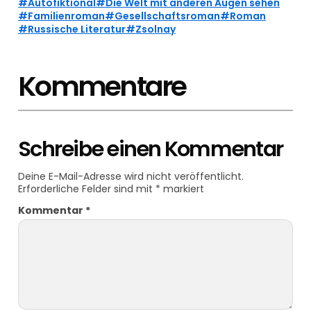
Autofiktional
Die Welt mit anderen Augen sehen
Familienroman
Gesellschaftsroman
Roman
Russische Literatur
Zsolnay
Kommentare
Schreibe einen Kommentar
Deine E-Mail-Adresse wird nicht veröffentlicht.
Erforderliche Felder sind mit
*
markiert
Kommentar
*