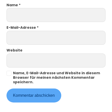
Name
*
E-Mail-Adresse
*
Website
Name, E-Mail-Adresse und Website in diesem
Browser für meinen nächsten Kommentar
speichern.