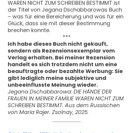
WAREN NICHT ZUM SCHREIBEN BESTIMMT ist
der Titel von Jegana Dschabbarowas Buch
– was für eine Bereicherung und was für ein
Glück, dass sie mit dieser Bestimmung
brechen konnte.
***
Ich habe dieses Buch nicht gekauft,
sondern als Rezensionsexemplar vom
Verlag erhalten. Bei meiner Rezension
handelt es sich trotzdem nicht um eine
beauftragte oder bezahlte Werbung: Sie
gibt lediglich meine subjektive und
unbeeinflusste Meinung wieder.
Jegana Dschabbarowa: DIE HÄNDE DER
FRAUEN IN MEINER FAMILIE WAREN NICHT ZUM
SCHREIBEN BESTIMMT. Aus dem Russischen
von Maria Rajer. Zsolnay, 2025.