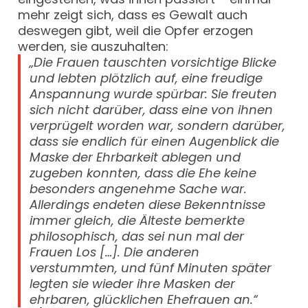
mehr zeigt sich, dass es Gewalt auch
deswegen gibt, weil die Opfer erzogen
werden, sie auszuhalten:
„Die Frauen tauschten vorsichtige Blicke
und lebten plötzlich auf, eine freudige
Anspannung wurde spürbar: Sie freuten
sich nicht darüber, dass eine von ihnen
verprügelt worden war, sondern darüber,
dass sie endlich für einen Augenblick die
Maske der Ehrbarkeit ablegen und
zugeben konnten, dass die Ehe keine
besonders angenehme Sache war.
Allerdings endeten diese Bekenntnisse
immer gleich, die Älteste bemerkte
philosophisch, das sei nun mal der
Frauen Los […]. Die anderen
verstummten, und fünf Minuten später
legten sie wieder ihre Masken der
ehrbaren, glücklichen Ehefrauen an.“