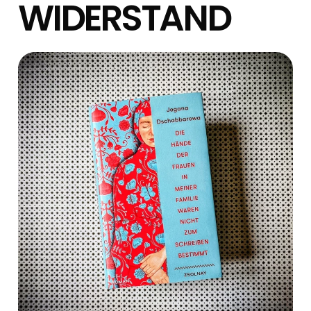
WIDERSTAND