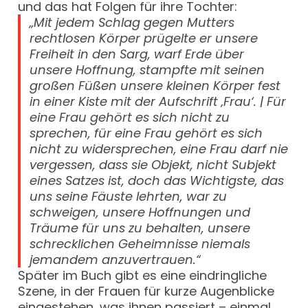
und das hat Folgen für ihre Tochter:
„Mit jedem Schlag gegen Mutters
rechtlosen Körper prügelte er unsere
Freiheit in den Sarg, warf Erde über
unsere Hoffnung, stampfte mit seinen
großen Füßen unsere kleinen Körper fest
in einer Kiste mit der Aufschrift ‚Frau‘. | Für
eine Frau gehört es sich nicht zu
sprechen, für eine Frau gehört es sich
nicht zu widersprechen, eine Frau darf nie
vergessen, dass sie Objekt, nicht Subjekt
eines Satzes ist, doch das Wichtigste, das
uns seine Fäuste lehrten, war zu
schweigen, unsere Hoffnungen und
Träume für uns zu behalten, unsere
schrecklichen Geheimnisse niemals
jemandem anzuvertrauen.“
Später im Buch gibt es eine eindringliche
Szene, in der Frauen für kurze Augenblicke
eingestehen, was ihnen passiert – einmal