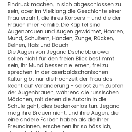
Eindruck machen, in sich abgeschlossen zu
sein, aber im Vielklang die Geschichte einer
Frau erzählt, die ihres Körpers – und die der
Frauen ihrer Familie. Die Kapitel sind
Augenbrauen und Augen gewidmet, Haaren,
Mund, Schultern, Händen, Zunge, Rücken,
Beinen, Hals und Bauch.
Die Augen von Jegana Dschabbarowa
sollen nicht für den freien Blick bestimmt
sein, ihr Mund besser nie lernen, frei zu
sprechen: In der aserbaidschanischen
Kultur gibt nur die Hochzeit der Frau das
Recht auf Veränderung – selbst zum Zupfen
der Augenbrauen, während die russischen
Mädchen, mit denen die Autorin in die
Schule geht, dies bedenkenlos tun. Jegana
mag ihre Brauen nicht, und ihre Augen, die
eine andere Farben haben als die ihrer
Freundinnen, erscheinen ihr so hässlich,