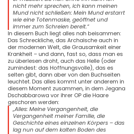
nicht mehr sprechen, ich kann meinen
Mund nicht schließen: Mein Mund erstarrt
wie eine Totenmaske, geöffnet und
immer zum Schreien bereit.“
In diesem Buch liegt alles nah beisammen:
Das Schreckliche, das Archaische auch in
der modernen Welt, die Grausamkeit einer
Krankheit – und dann, fast so, dass man es
zu überlesen droht, auch das Helle (oder
zumindest: das Hoffnungsvolle), das es
selten gibt, dann aber von den Buchseiten
leuchtet. Das alles kommt unter anderem in
diesem Moment zusammen, in dem Jegana
Dschabbarowa vor ihrer OP die Haare
geschoren werden:
„Alles: Meine Vergangenheit, die
Vergangenheit meiner Familie, die
Geschichte eines einzelnen Körpers – das
lag nun auf dem kalten Boden des