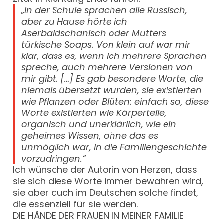
„In der Schule sprachen alle Russisch,
aber zu Hause hörte ich
Aserbaidschanisch oder Mutters
türkische Soaps. Von klein auf war mir
klar, dass es, wenn ich mehrere Sprachen
spreche, auch mehrere Versionen von
mir gibt. […] Es gab besondere Worte, die
niemals übersetzt wurden, sie existierten
wie Pflanzen oder Blüten: einfach so, diese
Worte existierten wie Körperteile,
organisch und unerklärlich, wie ein
geheimes Wissen, ohne das es
unmöglich war, in die Familiengeschichte
vorzudringen.“
Ich wünsche der Autorin von Herzen, dass
sie sich diese Worte immer bewahren wird,
sie aber auch im Deutschen solche findet,
die essenziell für sie werden.
DIE HÄNDE DER FRAUEN IN MEINER FAMILIE