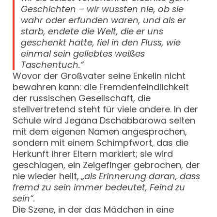
Geschichten – wir wussten nie, ob sie
wahr oder erfunden waren, und als er
starb, endete die Welt, die er uns
geschenkt hatte, fiel in den Fluss, wie
einmal sein geliebtes weißes
Taschentuch.“
Wovor der Großvater seine Enkelin nicht
bewahren kann: die Fremdenfeindlichkeit
der russischen Gesellschaft, die
stellvertretend steht für viele andere. In der
Schule wird Jegana Dschabbarowa selten
mit dem eigenen Namen angesprochen,
sondern mit einem Schimpfwort, das die
Herkunft ihrer Eltern markiert; sie wird
geschlagen, ein Zeigefinger gebrochen, der
nie wieder heilt,
„als Erinnerung daran, dass
fremd zu sein immer bedeutet, Feind zu
sein“.
Die Szene, in der das Mädchen in eine