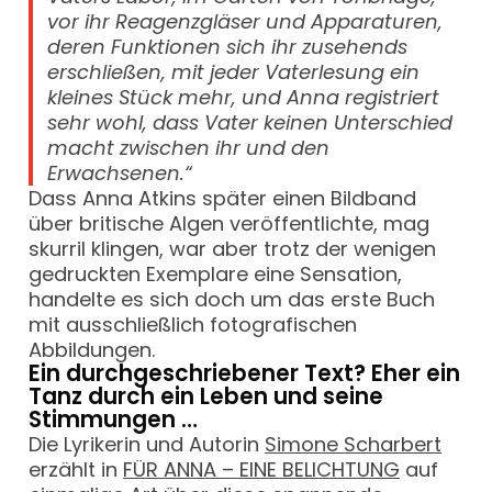
vor ihr Reagenzgläser und Apparaturen,
deren Funktionen sich ihr zusehends
erschließen, mit jeder Vaterlesung ein
kleines Stück mehr, und Anna registriert
sehr wohl, dass Vater keinen Unterschied
macht zwischen ihr und den
Erwachsenen.“
Dass Anna Atkins später einen Bildband
über britische Algen veröffentlichte, mag
skurril klingen, war aber trotz der wenigen
gedruckten Exemplare eine Sensation,
handelte es sich doch um das erste Buch
mit ausschließlich fotografischen
Abbildungen.
Ein durchgeschriebener Text? Eher ein
Tanz durch ein Leben und seine
Stimmungen …
Die Lyrikerin und Autorin
Simone Scharbert
erzählt in
FÜR ANNA – EINE BELICHTUNG
auf