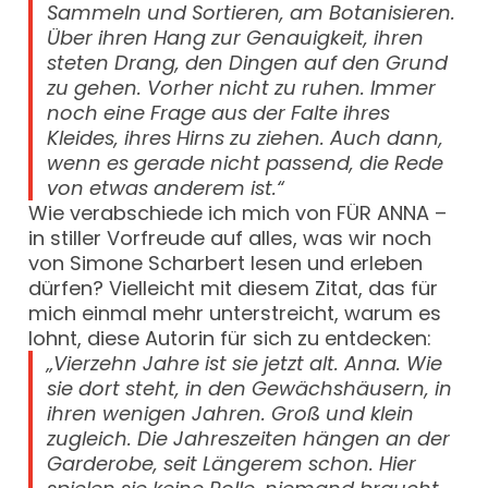
Sammeln und Sortieren, am Botanisieren.
Über ihren Hang zur Genauigkeit, ihren
steten Drang, den Dingen auf den Grund
zu gehen. Vorher nicht zu ruhen. Immer
noch eine Frage aus der Falte ihres
Kleides, ihres Hirns zu ziehen. Auch dann,
wenn es gerade nicht passend, die Rede
von etwas anderem ist.“
Wie verabschiede ich mich von FÜR ANNA –
in stiller Vorfreude auf alles, was wir noch
von Simone Scharbert lesen und erleben
dürfen? Vielleicht mit diesem Zitat, das für
mich einmal mehr unterstreicht, warum es
lohnt, diese Autorin für sich zu entdecken:
„Vierzehn Jahre ist sie jetzt alt. Anna. Wie
sie dort steht, in den Gewächshäusern, in
ihren wenigen Jahren. Groß und klein
zugleich. Die Jahreszeiten hängen an der
Garderobe, seit Längerem schon. Hier