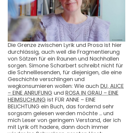
Die Grenze zwischen Lyrik und Prosa ist hier
durchlässig, auch weil die Fragmentierung
von Sätzen für ein Raunen und Nachhallen
sorgen. Simone Scharbert schreibt nicht für
die Schnelllesenden, für diejenigen, die eine
Geschichte verschlingen und
wegkonsumieren wollen: Wie auch
DU, ALICE
– EINE ANRUFUNG
und
ROSA IN GRAU – EINE
HEIMSUCHUNG
ist FÜR ANNE – EINE
BELICHTUNG ein Buch, das fordernd sehr
sorgsam gelesen werden möchte … und
mich Leser von geringem Verstand, der ich
mit Lyrik oft hadere, dann doch immer