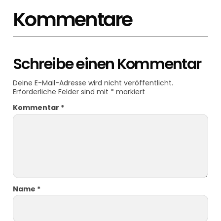
Kommentare
Schreibe einen Kommentar
Deine E-Mail-Adresse wird nicht veröffentlicht.
Erforderliche Felder sind mit
*
markiert
Kommentar
*
Name
*