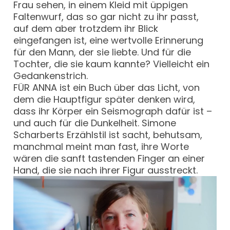
Frau sehen, in einem Kleid mit üppigen
Faltenwurf, das so gar nicht zu ihr passt,
auf dem aber trotzdem ihr Blick
eingefangen ist, eine wertvolle Erinnerung
für den Mann, der sie liebte. Und für die
Tochter, die sie kaum kannte? Vielleicht ein
Gedankenstrich.
FÜR ANNA ist ein Buch über das Licht, von
dem die Hauptfigur später denken wird,
dass ihr Körper ein Seismograph dafür ist –
und auch für die Dunkelheit. Simone
Scharberts Erzählstil ist sacht, behutsam,
manchmal meint man fast, ihre Worte
wären die sanft tastenden Finger an einer
Hand, die sie nach ihrer Figur ausstreckt.