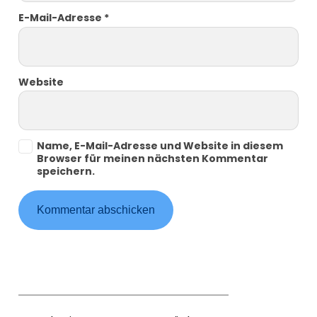
E-Mail-Adresse
*
Website
Name, E-Mail-Adresse und Website in diesem
Browser für meinen nächsten Kommentar
speichern.