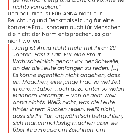
nichts verrücken.“
Und natürlich ist FÜR ANNA nicht nur
Belichtung und Denkmalsetzung für eine
konkrete Frau, sondern auch für Menschen,
die nicht der Norm entsprechen, es gar
nicht wollen:
„Jung ist Anna nicht mehr mit ihren 26
Jahren. Fast zu alt. Für eine Braut.
Wahrscheinlich genau vor der Schwelle,
an der die Leute anfangen zu reden. […]
Es könne eigentlich nicht angehen, dass
ein Mädchen, eine junge Frau so viel Zeit
in einem Labor, noch dazu unter so vielen
Männern verbringt. – Von all dem weiß
Anna nichts. Weiß nicht, was die Leute
hinter ihrem Rücken reden, weiß nicht,
dass sie ihr Tun argwöhnisch betrachten,
sich manchmal lustig machen über sie.
Über ihre Freude am Zeichnen, am