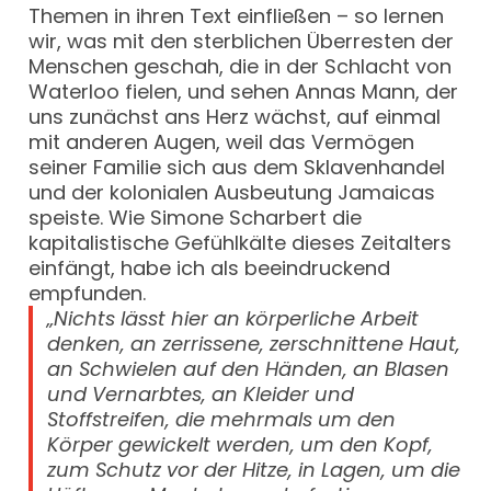
Themen in ihren Text einfließen – so lernen
wir, was mit den sterblichen Überresten der
Menschen geschah, die in der Schlacht von
Waterloo fielen, und sehen Annas Mann, der
uns zunächst ans Herz wächst, auf einmal
mit anderen Augen, weil das Vermögen
seiner Familie sich aus dem Sklavenhandel
und der kolonialen Ausbeutung Jamaicas
speiste. Wie Simone Scharbert die
kapitalistische Gefühlkälte dieses Zeitalters
einfängt, habe ich als beeindruckend
empfunden.
„Nichts lässt hier an körperliche Arbeit
denken, an zerrissene, zerschnittene Haut,
an Schwielen auf den Händen, an Blasen
und Vernarbtes, an Kleider und
Stoffstreifen, die mehrmals um den
Körper gewickelt werden, um den Kopf,
zum Schutz vor der Hitze, in Lagen, um die