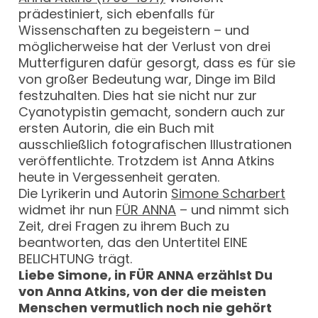
prädestiniert, sich ebenfalls für
Wissenschaften zu begeistern – und
möglicherweise hat der Verlust von drei
Mutterfiguren dafür gesorgt, dass es für sie
von großer Bedeutung war, Dinge im Bild
festzuhalten. Dies hat sie nicht nur zur
Cyanotypistin gemacht, sondern auch zur
ersten Autorin, die ein Buch mit
ausschließlich fotografischen Illustrationen
veröffentlichte. Trotzdem ist Anna Atkins
heute in Vergessenheit geraten.
Die Lyrikerin und Autorin
Simone Scharbert
widmet ihr nun
FÜR ANNA
– und nimmt sich
Zeit, drei Fragen zu ihrem Buch zu
beantworten, das den Untertitel EINE
BELICHTUNG trägt.
Liebe Simone, in FÜR ANNA erzählst Du
von Anna Atkins, von der die meisten
Menschen vermutlich noch nie gehört