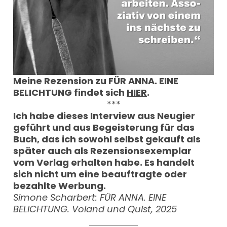
Meine Rezension zu FÜR ANNA. EINE
BELICHTUNG findet sich
HIER
.
***
Ich habe dieses Interview aus Neugier
geführt und aus Begeisterung für das
Buch, das ich sowohl selbst gekauft als
später auch als Rezensionsexemplar
vom Verlag erhalten habe. Es handelt
sich nicht um eine beauftragte oder
bezahlte Werbung.
Simone Scharbert: FÜR ANNA. EINE
BELICHTUNG. Voland und Quist, 2025