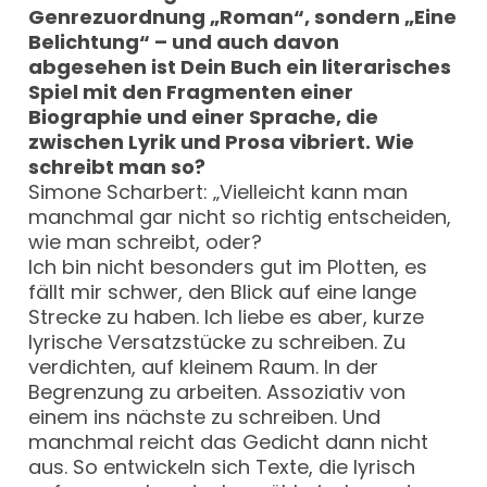
Genrezuordnung „Roman“, sondern „Eine
Belichtung“ – und auch davon
abgesehen ist Dein Buch ein literarisches
Spiel mit den Fragmenten einer
Biographie und einer Sprache, die
zwischen Lyrik und Prosa vibriert. Wie
schreibt man so?
Simone Scharbert: „Vielleicht kann man
manchmal gar nicht so richtig entscheiden,
wie man schreibt, oder?
Ich bin nicht besonders gut im Plotten, es
fällt mir schwer, den Blick auf eine lange
Strecke zu haben. Ich liebe es aber, kurze
lyrische Versatzstücke zu schreiben. Zu
verdichten, auf kleinem Raum. In der
Begrenzung zu arbeiten. Assoziativ von
einem ins nächste zu schreiben. Und
manchmal reicht das Gedicht dann nicht
aus. So entwickeln sich Texte, die lyrisch