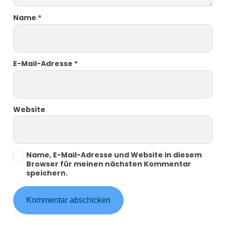
Name
*
E-Mail-Adresse
*
Website
Name, E-Mail-Adresse und Website in diesem
Browser für meinen nächsten Kommentar
speichern.