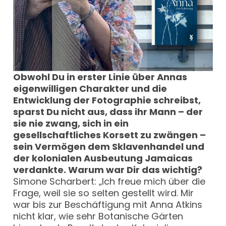
Obwohl Du in erster Linie über Annas
eigenwilligen Charakter und die
Entwicklung der Fotographie schreibst,
sparst Du nicht aus, dass ihr Mann – der
sie nie zwang, sich in ein
gesellschaftliches Korsett zu zwängen –
sein Vermögen dem Sklavenhandel und
der kolonialen Ausbeutung Jamaicas
verdankte. Warum war Dir das wichtig?
Simone Scharbert: „Ich freue mich über die
Frage, weil sie so selten gestellt wird. Mir
war bis zur Beschäftigung mit Anna Atkins
nicht klar, wie sehr Botanische Gärten