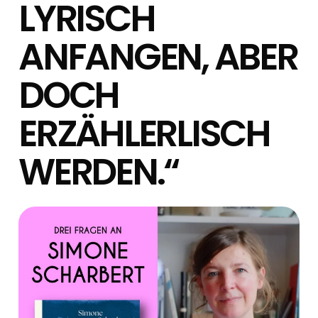
LYRISCH
ANFANGEN, ABER
DOCH
ERZÄHLERLISCH
WERDEN.“