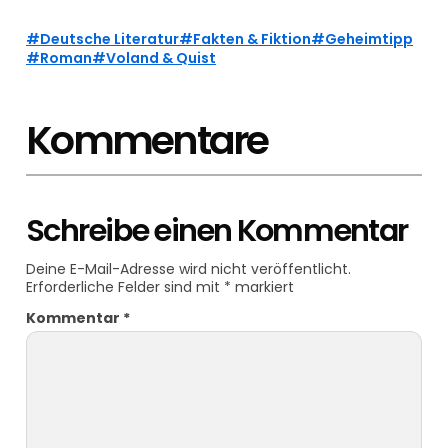
Deutsche Literatur
Fakten & Fiktion
Geheimtipp
Roman
Voland & Quist
Kommentare
Schreibe einen Kommentar
Deine E-Mail-Adresse wird nicht veröffentlicht.
Erforderliche Felder sind mit
*
markiert
Kommentar
*