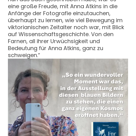
eine große Freude, mit Anna Atkins in die
Anfänge der Fotografie einzutauchen,
überhaupt zu lernen, wie viel Bewegung im
viktorianischen Zeitalter noch war, mit Blick
auf Wissenschaftsgeschichte. Von den
Farnen, all ihrer Urwüchsigkeit und
Bedeutung für Anna Atkins, ganz zu
schweigen.“