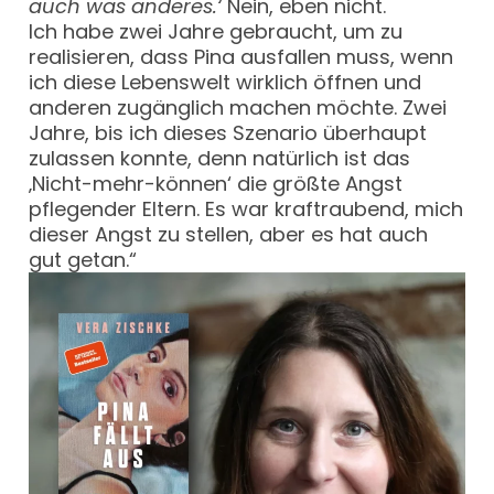
auch was anderes.‘
Nein, eben nicht.
Ich habe zwei Jahre gebraucht, um zu
realisieren, dass Pina ausfallen muss, wenn
ich diese Lebenswelt wirklich öffnen und
anderen zugänglich machen möchte. Zwei
Jahre, bis ich dieses Szenario überhaupt
zulassen konnte, denn natürlich ist das
‚Nicht-mehr-können‘ die größte Angst
pflegender Eltern. Es war kraftraubend, mich
dieser Angst zu stellen, aber es hat auch
gut getan.“