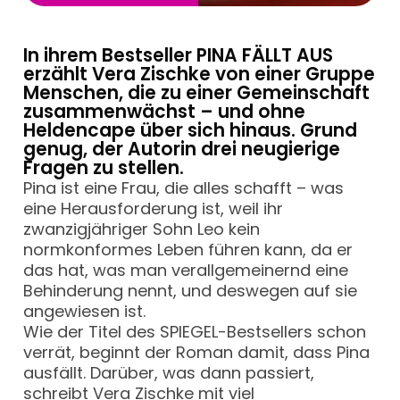
In ihrem Bestseller PINA FÄLLT AUS
erzählt Vera Zischke von einer Gruppe
Menschen, die zu einer Gemeinschaft
zusammenwächst – und ohne
Heldencape über sich hinaus. Grund
genug, der Autorin drei neugierige
Fragen zu stellen.
Pina ist eine Frau, die alles schafft – was
eine Herausforderung ist, weil ihr
zwanzigjähriger Sohn Leo kein
normkonformes Leben führen kann, da er
das hat, was man verallgemeinernd eine
Behinderung nennt, und deswegen auf sie
angewiesen ist.
Wie der Titel des SPIEGEL-Bestsellers schon
verrät, beginnt der Roman damit, dass Pina
ausfällt. Darüber, was dann passiert,
schreibt
Vera Zischke
mit viel