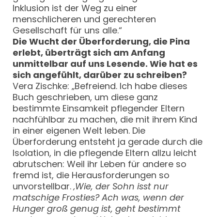
Inklusion ist der Weg zu einer
menschlicheren und gerechteren
Gesellschaft für uns alle.“
Die Wucht der Überforderung, die Pina
erlebt, überträgt sich am Anfang
unmittelbar auf uns Lesende. Wie hat es
sich angefühlt, darüber zu schreiben?
Vera Zischke: „Befreiend. Ich habe dieses
Buch geschrieben, um diese ganz
bestimmte Einsamkeit pflegender Eltern
nachfühlbar zu machen, die mit ihrem Kind
in einer eigenen Welt leben. Die
Überforderung entsteht ja gerade durch die
Isolation, in die pflegende Eltern allzu leicht
abrutschen: Weil ihr Leben für andere so
fremd ist, die Herausforderungen so
unvorstellbar.
‚Wie, der Sohn isst nur
matschige Frosties? Ach was, wenn der
Hunger groß genug ist, geht bestimmt