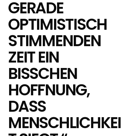
GERADE
OPTIMISTISCH
STIMMENDEN
ZEIT EIN
BISSCHEN
HOFFNUNG,
DASS
MENSCHLICHKEI