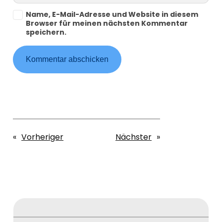
Name, E-Mail-Adresse und Website in diesem
Browser für meinen nächsten Kommentar
speichern.
«
Vorheriger
Nächster
»