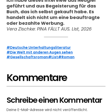
Ich habe dieses Interview aus Neugier
geführt und aus Begeisterung für das
Buch, das ich selbst gekauft habe. Es
handelt sich nicht um eine beauftragte
oder bezahlte Werbung.
Vera Zischke: PINA FÄLLT AUS. List, 2026
Deutsche Unterhaltungsliteratur
Die Welt mit anderen Augen sehen
Gesellschaftsroman
List
Roman
Kommentare
Schreibe einen Kommentar
Deine E-Mail-Adresse wird nicht veröffentlicht.