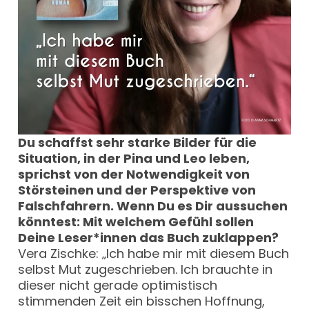
Du schaffst sehr starke Bilder für die
Situation, in der Pina und Leo leben,
sprichst von der Notwendigkeit von
Störsteinen und der Perspektive von
Falschfahrern. Wenn Du es Dir aussuchen
könntest: Mit welchem Gefühl sollen
Deine Leser*innen das Buch zuklappen?
Vera Zischke: „Ich habe mir mit diesem Buch
selbst Mut zugeschrieben. Ich brauchte in
dieser nicht gerade optimistisch
stimmenden Zeit ein bisschen Hoffnung,