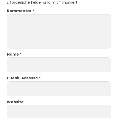
Erforderliche Felder sind mit
*
markiert
Kommentar
*
Name
*
E-Mail-Adresse
*
Website