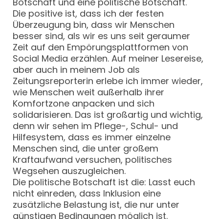
Botschaft und eine politische Botschaft.
Die positive ist, dass ich der festen
Überzeugung bin, dass wir Menschen
besser sind, als wir es uns seit geraumer
Zeit auf den Empörungsplattformen von
Social Media erzählen. Auf meiner Lesereise,
aber auch in meinem Job als
Zeitungsreporterin erlebe ich immer wieder,
wie Menschen weit außerhalb ihrer
Komfortzone anpacken und sich
solidarisieren. Das ist großartig und wichtig,
denn wir sehen im Pflege-, Schul- und
Hilfesystem, dass es immer einzelne
Menschen sind, die unter großem
Kraftaufwand versuchen, politisches
Wegsehen auszugleichen.
Die politische Botschaft ist die: Lasst euch
nicht einreden, dass Inklusion eine
zusätzliche Belastung ist, die nur unter
günstigen Bedingungen möglich ist.