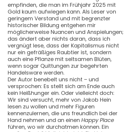
empfinden, die man im Frühjahr 2025 mit
Gold kaum aufwiegen kann. Als Leser von
geringem Verstand und mit begrenzter
historischer Bildung entgehen mir
möglicherweise Nuancen und Anspielungen;
das ändert aber nichts daran, dass ich
vergnügt lese, dass der Kapitalismus nicht
nur ein gefräßiges Raubtier ist, sondern
auch eine Pflanze mit seltsamen Blüten,
wenn sogar Quittungen zur begehrten
Handelsware werden.
Der Autor benebelt uns nicht – und
versprochen: Es stellt sich am Ende auch
kein Heißhunger ein. Oder vielleicht doch:
Wir sind versucht, mehr von Jakob Hein
lesen zu wollen und mehr Figuren
kennenzulernen, die uns freundlich bei der
Hand nehmen und an einen
Happy Place
führen, wo wir durchatmen können. Ein