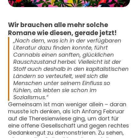
Wir brauchen alle mehr solche
Romane wie diesen, gerade jetzt!
„Nach dem, was ich in der verfügbaren
Literatur dazu finden konnte, führt
Cannabis einen sanften, glücklichen
Rauschzustand herbei. Vielleicht ist der
Stoff auch deshalb in den kapitalistischen
Ländern so verteufelt, weil sich die
Menschen unter seinem Einfluss so
fühlen, als lebten sie schon im
Sozialismus.“
Gemeinsam ist man weniger allein – daran
musste ich denken, als ich Anfang Februar
auf die Theresienwiese ging, um dort für
eine offene Gesellschaft und gegen rechtes
Gedankengut zu demonstrieren. Zu sehen,