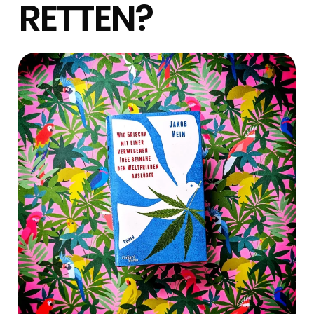
RETTEN?