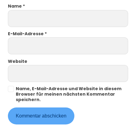
Name
*
E-Mail-Adresse
*
Website
Name, E-Mail-Adresse und Website in diesem
Browser für meinen nächsten Kommentar
speichern.