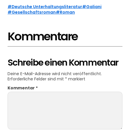
Deutsche Unterhaltungsliteratur
Galiani
Gesellschaftsroman
Roman
Kommentare
Schreibe einen Kommentar
Deine E-Mail-Adresse wird nicht veröffentlicht.
Erforderliche Felder sind mit
*
markiert
Kommentar
*