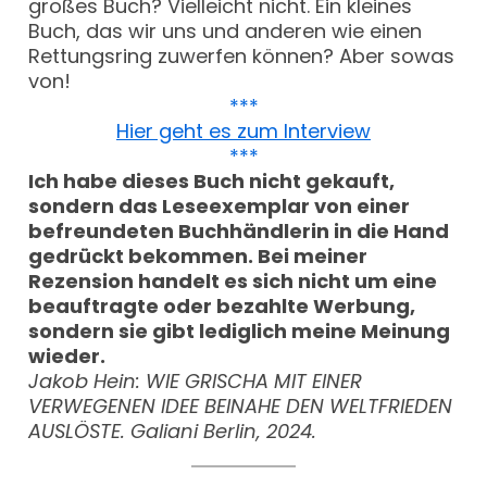
großes Buch? Vielleicht nicht. Ein kleines
Buch, das wir uns und anderen wie einen
Rettungsring zuwerfen können? Aber sowas
von!
***
Hier geht es zum Interview
***
Ich habe dieses Buch nicht gekauft,
sondern das Leseexemplar von einer
befreundeten Buchhändlerin in die Hand
gedrückt bekommen. Bei meiner
Rezension handelt es sich nicht um eine
beauftragte oder bezahlte Werbung,
sondern sie gibt lediglich meine Meinung
wieder.
Jakob Hein: WIE GRISCHA MIT EINER
VERWEGENEN IDEE BEINAHE DEN WELTFRIEDEN
AUSLÖSTE. Galiani Berlin, 2024.