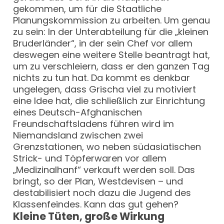
gekommen, um für die Staatliche
Planungskommission zu arbeiten. Um genau
zu sein: In der Unterabteilung für die „kleinen
Bruderländer“, in der sein Chef vor allem
deswegen eine weitere Stelle beantragt hat,
um zu verschleiern, dass er den ganzen Tag
nichts zu tun hat. Da kommt es denkbar
ungelegen, dass Grischa viel zu motiviert
eine Idee hat, die schließlich zur Einrichtung
eines Deutsch-Afghanischen
Freundschaftsladens führen wird im
Niemandsland zwischen zwei
Grenzstationen, wo neben südasiatischen
Strick- und Töpferwaren vor allem
„Medizinalhanf“ verkauft werden soll. Das
bringt, so der Plan, Westdevisen – und
destabilisiert noch dazu die Jugend des
Klassenfeindes. Kann das gut gehen?
Kleine Tüten, große Wirkung