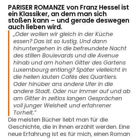
PARISER ROMANZE von Franz Hessel ist
ein Klassiker, an dem man sich
stoßen kann – und gerade deswegen
auch lieben wird.
„Oder wollen wir gleich in der Küche
essen? Das ist so lustig. Und dann
hinuntergehen in die befreundete Nacht
des stillen Boulevards und die Avenue
hinab und am hohen Gitter des Gartens
Luxembourg entlang? Später vielleicht in
die hellen lauten Cafés des Quartiers.
Oder hinüber ans andere Ufer in die
andere Stadt. Oder nur immer auf und ab
am Gitter in zeitlos langen Gesprächen
voll junger Weisheit und erfahrener
Torheit.“
Die meisten Bücher liebt man für die
Geschichte, die in ihnen erzählt werden. Eine
neue Erfahrung ist es für mich, einen Roman