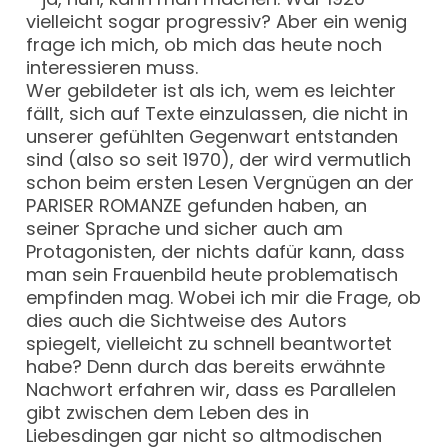
vielleicht sogar progressiv? Aber ein wenig
frage ich mich, ob mich das heute noch
interessieren muss.
Wer gebildeter ist als ich, wem es leichter
fällt, sich auf Texte einzulassen, die nicht in
unserer gefühlten Gegenwart entstanden
sind (also so seit 1970), der wird vermutlich
schon beim ersten Lesen Vergnügen an der
PARISER ROMANZE gefunden haben, an
seiner Sprache und sicher auch am
Protagonisten, der nichts dafür kann, dass
man sein Frauenbild heute problematisch
empfinden mag. Wobei ich mir die Frage, ob
dies auch die Sichtweise des Autors
spiegelt, vielleicht zu schnell beantwortet
habe? Denn durch das bereits erwähnte
Nachwort erfahren wir, dass es Parallelen
gibt zwischen dem Leben des in
Liebesdingen gar nicht so altmodischen