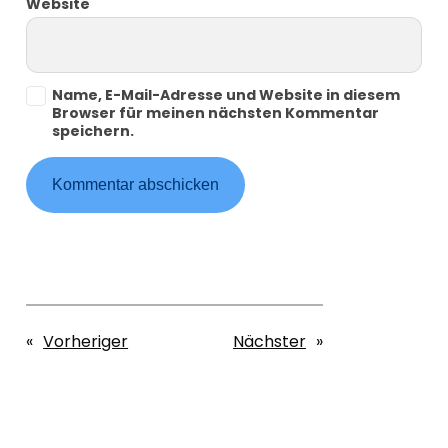
Website
Name, E-Mail-Adresse und Website in diesem
Browser für meinen nächsten Kommentar
speichern.
«
Vorheriger
Nächster
»