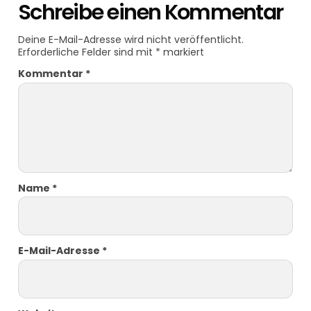
Schreibe einen Kommentar
Deine E-Mail-Adresse wird nicht veröffentlicht.
Erforderliche Felder sind mit
*
markiert
Kommentar
*
Name
*
E-Mail-Adresse
*