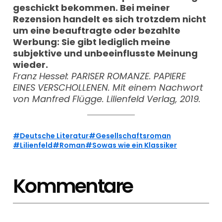
geschickt bekommen. Bei meiner
Rezension handelt es sich trotzdem nicht
um eine beauftragte oder bezahlte
Werbung: Sie gibt lediglich meine
subjektive und unbeeinflusste Meinung
wieder.
Franz Hessel: PARISER ROMANZE. PAPIERE
EINES VERSCHOLLENEN. Mit einem Nachwort
von Manfred Flügge. Lilienfeld Verlag, 2019.
Deutsche Literatur
Gesellschaftsroman
Lilienfeld
Roman
Sowas wie ein Klassiker
Kommentare