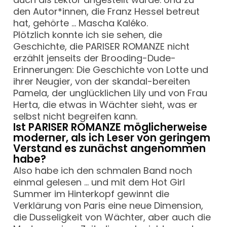
den Autor*innen, die Franz Hessel betreut
hat, gehörte … Mascha Kaléko.
Plötzlich konnte ich sie sehen, die
Geschichte, die PARISER ROMANZE nicht
erzählt jenseits der Brooding-Dude-
Erinnerungen: Die Geschichte von Lotte und
ihrer Neugier, von der skandal-bereiten
Pamela, der unglücklichen Lily und von Frau
Herta, die etwas in Wächter sieht, was er
selbst nicht begreifen kann.
Ist PARISER ROMANZE möglicherweise
moderner, als ich Leser von geringem
Verstand es zunächst angenommen
habe?
Also habe ich den schmalen Band noch
einmal gelesen … und mit dem Hot Girl
Summer im Hinterkopf gewinnt die
Verklärung von Paris eine neue Dimension,
die Dusseligkeit von Wächter, aber auch die