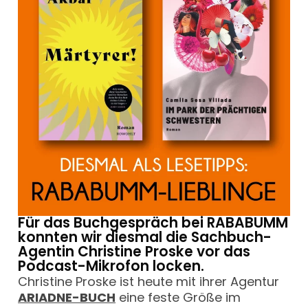
Für das Buchgespräch bei RABABUMM
konnten wir diesmal die Sachbuch-
Agentin Christine Proske vor das
Podcast-Mikrofon locken.
Christine Proske ist heute mit ihrer Agentur
ARIADNE-BUCH
eine feste Größe im