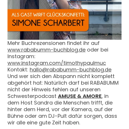
Mehr Buchrezensionen findet ihr auf
www.rababumm-buchblog.de
oder bei
Instagram:
www.instagram.com/timothypaulmuc
Kontakt:
hallo@rababumm-buchblog.de
Und wer sich den Abspann nicht komplett
abgehört hat: Natürlich darf bei RABABUMM
nicht der Hinweis fehlen auf unseren
Schwesterpodcast
AMUSE & AMORE
, in
dem Host Sandra die Menschen trifft, die
hinter dem Herd, vor der Kamera, auf der
Bühne oder am DJ-Pult dafür sorgen, dass
wir alle eine gute Zeit haben.