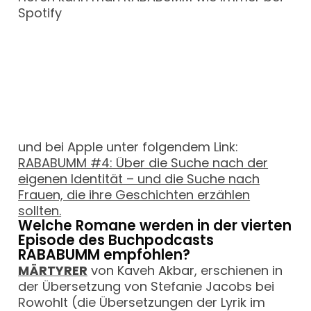
Spotify
und bei Apple unter folgendem Link:
RABABUMM #4: Über die Suche nach der
eigenen Identität – und die Suche nach
Frauen, die ihre Geschichten erzählen
sollten.
Welche Romane werden in der vierten
Episode des Buchpodcasts
RABABUMM empfohlen?
MÄRTYRER
von Kaveh Akbar, erschienen in
der Übersetzung von Stefanie Jacobs bei
Rowohlt (die Übersetzungen der Lyrik im