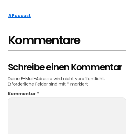
Podcast
Kommentare
Schreibe einen Kommentar
Deine E-Mail-Adresse wird nicht veröffentlicht.
Erforderliche Felder sind mit
*
markiert
Kommentar
*