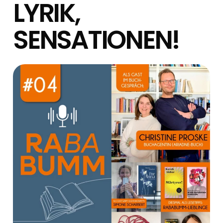
LYRIK,
SENSATIONEN!