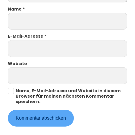
Name
*
E-Mail-Adresse
*
Website
Name, E-Mail-Adresse und Website in diesem
Browser für meinen nächsten Kommentar
speichern.