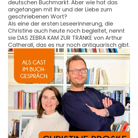
deutschen Buchmarkt. Aber wie hat das
angefangen mit ihr und der Liebe zum
geschriebenen Wort?
Als eine der ersten Leseerinnerung, die
Christine auch heute noch begleitet, nennt
sie DAS ZEBRA KAM ZUR TRÄNKE von Arthur
Catherall, das es nur noch antiquarisch gibt.