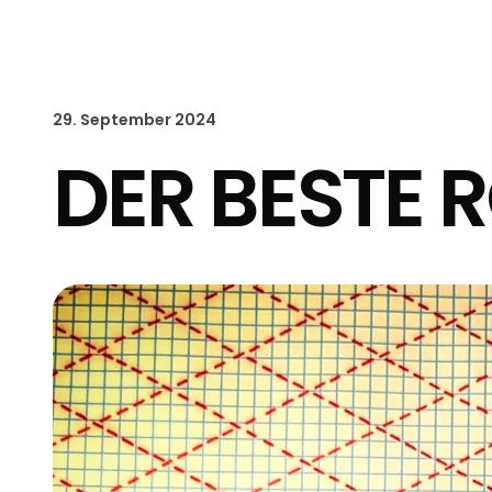
29. September 2024
DER BESTE 