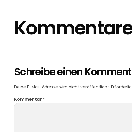
Kommentar
Schreibe einen Komment
Deine E-Mail-Adresse wird nicht veröffentlicht.
Erforderli
Kommentar
*