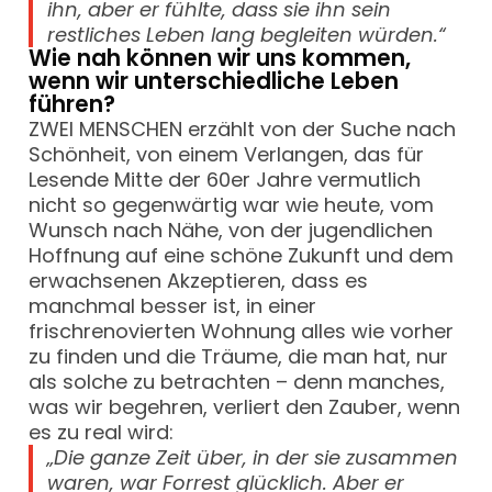
ihn, aber er fühlte, dass sie ihn sein
restliches Leben lang begleiten würden.“
Wie nah können wir uns kommen,
wenn wir unterschiedliche Leben
führen?
ZWEI MENSCHEN erzählt von der Suche nach
Schönheit, von einem Verlangen, das für
Lesende Mitte der 60er Jahre vermutlich
nicht so gegenwärtig war wie heute, vom
Wunsch nach Nähe, von der jugendlichen
Hoffnung auf eine schöne Zukunft und dem
erwachsenen Akzeptieren, dass es
manchmal besser ist, in einer
frischrenovierten Wohnung alles wie vorher
zu finden und die Träume, die man hat, nur
als solche zu betrachten – denn manches,
was wir begehren, verliert den Zauber, wenn
es zu real wird:
„Die ganze Zeit über, in der sie zusammen
waren, war Forrest glücklich. Aber er