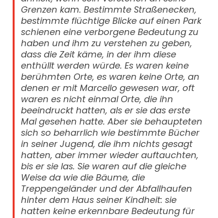
Grenzen kam. Bestimmte Straßenecken,
bestimmte flüchtige Blicke auf einen Park
schienen eine verborgene Bedeutung zu
haben und ihm zu verstehen zu geben,
dass die Zeit käme, in der ihm diese
enthüllt werden würde. Es waren keine
berühmten Orte, es waren keine Orte, an
denen er mit Marcello gewesen war, oft
waren es nicht einmal Orte, die ihn
beeindruckt hatten, als er sie das erste
Mal gesehen hatte. Aber sie behaupteten
sich so beharrlich wie bestimmte Bücher
in seiner Jugend, die ihm nichts gesagt
hatten, aber immer wieder auftauchten,
bis er sie las. Sie waren auf die gleiche
Weise da wie die Bäume, die
Treppengeländer und der Abfallhaufen
hinter dem Haus seiner Kindheit: sie
hatten keine erkennbare Bedeutung für