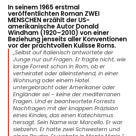
In seinem 1965 erstmal
veröffentlichten Roman ZWEI
MENSCHEN erzählt der US-
amerikanische Autor Donald
Windham (1920–2010) von einer
Beziehung jenseits aller Konventionen
vor der prachtvollen Kulisse Roms.
„Selbst auf Italienisch antwortete der
Junge nur auf Fragen. Er fragte nicht, wie
lange Forrest schon in Rom, ob er
verheiratet oder alleinstehend, in einer
Wohnung oder einem Hotel
untergebracht oder Amerikaner oder
Engländer sei – keine der mediterranen
Fragen. Und er beantwortete Forrests
Nachfragen mit der knappen Präzision
eines Kindes, das einen Katechismus
hersagt. Sein Name war Marcello. Er war
siebzehn. Er hatte zwei Schwestern und