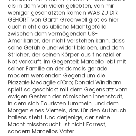
als in dem von vielen geliebten, von mir
weniger geschätzten Roman WAS ZU DIR
GEHÖRT von Garth Greenwell gibt es hier
auch nicht das übliche Machtgefälle
zwischen dem vermögenden US-
Amerikaner, der nicht verstehen kann, dass
seine Gefühle unerwidert bleiben, und dem
Stricher, der seinen Körper aus finanzieller
Not verkauft. Im Gegenteil: Marcello lebt mit
seiner Familie an der damals gerade
modern werdenden Gegend um die
Piazzale Medaglie d’Oro; Donald Windham
spielt so geschickt mit dem Gegensatz vom
ewigen Gestern der römischen Innenstadt,
in dem sich Touristen tummeln, und dem
Morgen eines Viertels, das für den Aufbruch
Italiens steht. Und derjenige, der seine
Macht missbraucht, ist nicht Forrest,
sondern Marcellos Vater.