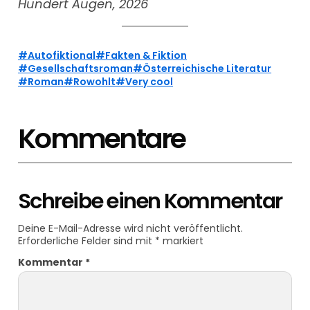
Hundert Augen, 2026
Autofiktional
Fakten & Fiktion
Gesellschaftsroman
Österreichische Literatur
Roman
Rowohlt
Very cool
Kommentare
Schreibe einen Kommentar
Deine E-Mail-Adresse wird nicht veröffentlicht.
Erforderliche Felder sind mit
*
markiert
Kommentar
*