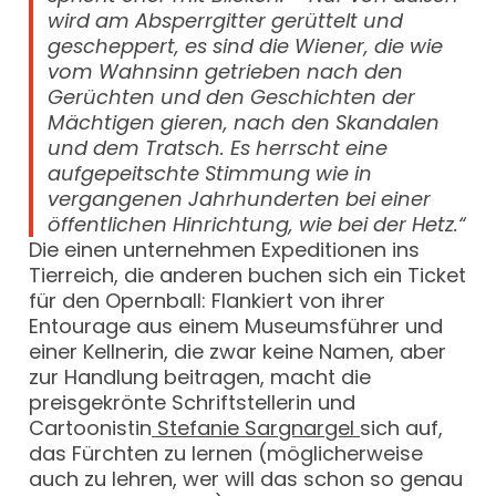
wird am Absperrgitter gerüttelt und
gescheppert, es sind die Wiener, die wie
vom Wahnsinn getrieben nach den
Gerüchten und den Geschichten der
Mächtigen gieren, nach den Skandalen
und dem Tratsch. Es herrscht eine
aufgepeitschte Stimmung wie in
vergangenen Jahrhunderten bei einer
öffentlichen Hinrichtung, wie bei der Hetz.“
Die einen unternehmen Expeditionen ins
Tierreich, die anderen buchen sich ein Ticket
für den Opernball: Flankiert von ihrer
Entourage aus einem Museumsführer und
einer Kellnerin, die zwar keine Namen, aber
zur Handlung beitragen, macht die
preisgekrönte Schriftstellerin und
Cartoonistin
Stefanie Sargnargel
sich auf,
das Fürchten zu lernen (möglicherweise
auch zu lehren, wer will das schon so genau