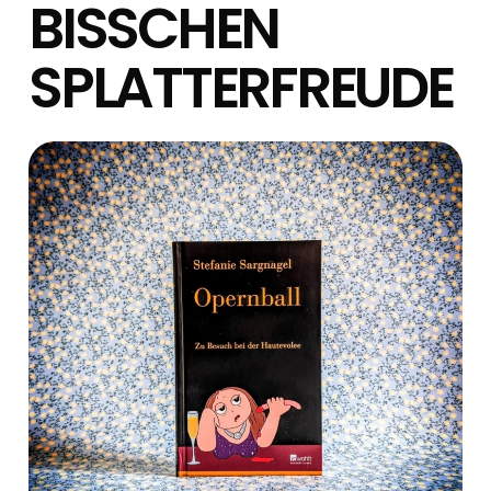
BISSCHEN
SPLATTERFREUDE