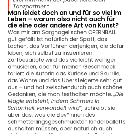
Tanzpartner.“
Man leidet doch an und für so viel im
Leben – warum also nicht auch für
die eine oder andere Art von Kunst?
Was mir am Sargnagel’schen OPERNBALL
gut gefällt ist natürlich der Spott, das
Lachen, das Vorführen derjenigen, die dafür
leben, sich selbst zu inszenieren.
Zartbesaitete wird das vielleicht weniger
amüsieren, aber für meinen Geschmack
tariert die Autorin das Kuriose und Skurrile,
das Wahre und das Übersteigerte sehr gut
aus – und hat zwischendurch auch schöne
Gedanken, die man festhalten möchte.
„Die
Magie entsteht, indem Schmerz in
Schönheit verwandelt wird“,
schreibt sie
über das, was die Elev*innen des
schmetterlingsgeschmückten Kinderballetts
aushalten müssen, aber natürlich auch