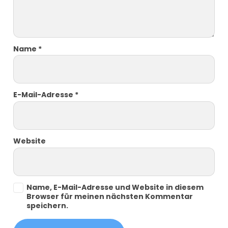
Name
*
E-Mail-Adresse
*
Website
Name, E-Mail-Adresse und Website in diesem
Browser für meinen nächsten Kommentar
speichern.