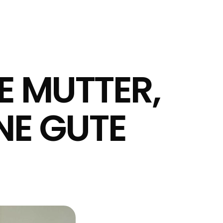
TE MUTTER,
NE GUTE