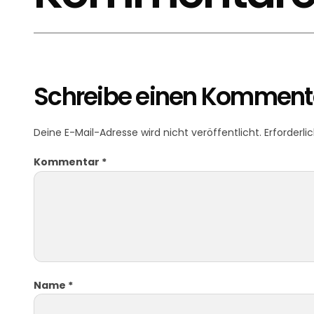
Schreibe einen Komment
Deine E-Mail-Adresse wird nicht veröffentlicht.
Erforderli
Kommentar
*
Name
*