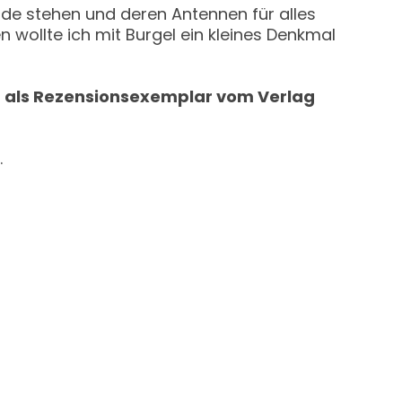
unde stehen und deren Antennen für alles
n wollte ich mit Burgel ein kleines Denkmal
ch als Rezensionsexemplar vom Verlag
.