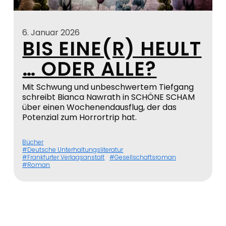
6. Januar 2026
BIS EINE(R) HEULT
… ODER ALLE?
Mit Schwung und unbeschwertem Tiefgang
schreibt Bianca Nawrath in SCHÖNE SCHAM
über einen Wochenendausflug, der das
Potenzial zum Horrortrip hat.
Bücher
Deutsche Unterhaltungsliteratur
Frankfurter Verlagsanstalt
Gesellschaftsroman
Roman