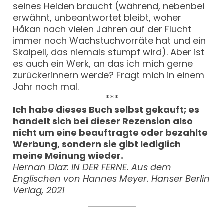
seines Helden braucht (während, nebenbei
erwähnt, unbeantwortet bleibt, woher
Håkan nach vielen Jahren auf der Flucht
immer noch Wachstuchvorräte hat und ein
Skalpell, das niemals stumpf wird). Aber ist
es auch ein Werk, an das ich mich gerne
zurückerinnern werde? Fragt mich in einem
Jahr noch mal.
***
Ich habe dieses Buch selbst gekauft; es
handelt sich bei dieser Rezension also
nicht um eine beauftragte oder bezahlte
Werbung, sondern sie gibt lediglich
meine Meinung wieder.
Hernan Diaz: IN DER FERNE. Aus dem
Englischen von Hannes Meyer. Hanser Berlin
Verlag, 2021