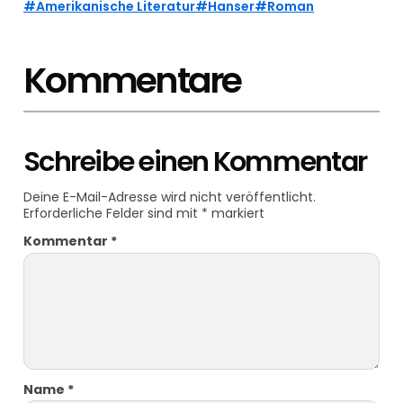
Amerikanische Literatur
Hanser
Roman
Kommentare
Schreibe einen Kommentar
Deine E-Mail-Adresse wird nicht veröffentlicht.
Erforderliche Felder sind mit
*
markiert
Kommentar
*
Name
*