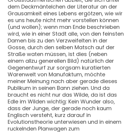
dem Deckmäntelchen der Literatur an der
Grausamkeit eines Lebens ergötzen, wie wir
es uns heute nicht mehr vorstellen können
(und wollen); wenn man Ende beschrieben
wird, wie in einer Stadt alle, von den feinsten
Damen bis zu den Verzweifelten in der
Gosse, durch den selben Matsch auf der
Straße waten müssen, ist dies (neben
einem allzu generellen Bild) natürlich der
Gegenentwurf zur sorgsam kuratierten
Warenwelt von Manufaktum, möchte
meiner Meinung nach aber gerade dieses
Publikum in seinen Bann ziehen. Und da
braucht es nicht nur das Wilde, da ist das
Edle im Wilden wichtig: Kein Wunder also,
dass der Junge, der gerade noch kaum
Englisch versteht, kurz darauf in
Evolutionstheorie unterwiesen und in einem
ruckelnden Planwagen zum