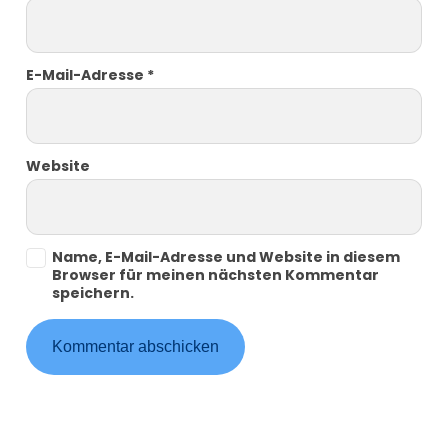
E-Mail-Adresse
*
Website
Name, E-Mail-Adresse und Website in diesem
Browser für meinen nächsten Kommentar
speichern.