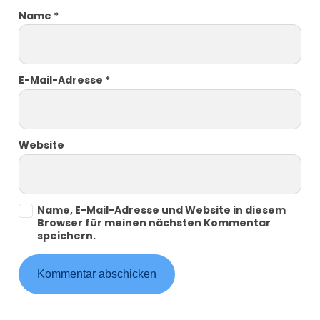
Name
*
E-Mail-Adresse
*
Website
Name, E-Mail-Adresse und Website in diesem
Browser für meinen nächsten Kommentar
speichern.