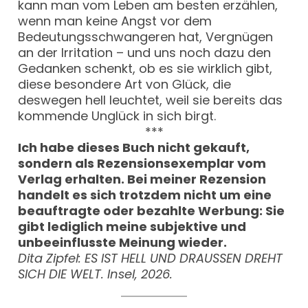
kann man vom Leben am besten erzählen,
wenn man keine Angst vor dem
Bedeutungsschwangeren hat, Vergnügen
an der Irritation – und uns noch dazu den
Gedanken schenkt, ob es sie wirklich gibt,
diese besondere Art von Glück, die
deswegen hell leuchtet, weil sie bereits das
kommende Unglück in sich birgt.
***
Ich habe dieses Buch nicht gekauft,
sondern als Rezensionsexemplar vom
Verlag erhalten. Bei meiner Rezension
handelt es sich trotzdem nicht um eine
beauftragte oder bezahlte Werbung: Sie
gibt lediglich meine subjektive und
unbeeinflusste Meinung wieder.
Dita Zipfel: ES IST HELL UND DRAUSSEN DREHT
SICH DIE WELT. Insel, 2026.