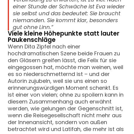
einer Stunde der Schwäche ist Eva wieder
sie selbst und das bedeutet: Sie braucht
niemanden. Sie kommt klar, besonders
gut ohne Linn.“
Viele kleine Höhepunkte statt lauter
Paukenschläge
Wenn Dita Zipfel nach einer
hochdramatischen Szene beide Frauen zu
den Gläsern greifen lässt, die Felix für sie
eingegossen hat, möchte man weinen, weil
es so niederschmetternd ist – und der
Autorin zujubeln, weil sie uns einen so
erinnerungswürdigen Moment schenkt. Es
ist einer von vielen; ohne zu spoilern kann in
diesem Zusammenhang auch erwähnt
werden, wie gelungen der Gegenschnitt ist,
wenn die Reisegesellschaft nicht mehr aus
der Innenansicht, sondern von außen
betrachtet wird und Latifah, die mehr ist als