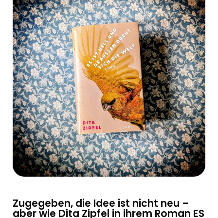
Zugegeben, die Idee ist nicht neu –
aber wie Dita Zipfel in ihrem Roman ES