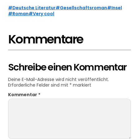
Deutsche Literatur
Gesellschaftsroman
Insel
Roman
Very cool
Kommentare
Schreibe einen Kommentar
Deine E-Mail-Adresse wird nicht veröffentlicht.
Erforderliche Felder sind mit
*
markiert
Kommentar
*