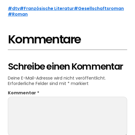
dtv
Französische Literatur
Gesellschaftsroman
Roman
Kommentare
Schreibe einen Kommentar
Deine E-Mail-Adresse wird nicht veröffentlicht.
Erforderliche Felder sind mit
*
markiert
Kommentar
*