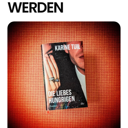
WERDEN