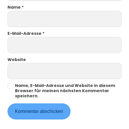
Name
*
E-Mail-Adresse
*
Website
Name, E-Mail-Adresse und Website in diesem
Browser für meinen nächsten Kommentar
speichern.