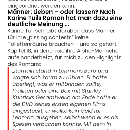
eingeordnet werden kann.
Männer: Lieben – oder lassen? Nach
Karine Tuils Roman hat man dazu eine
deutliche Meinung …
Karine Tuil schreibt darüber, dass Männer
für ihre „pissing contests“ keine
Toilettenräume brauchen – und so gehört
Kapitel 18, in denen sie ihre Alpha-Männchen
aufeinanderhetzt, für mich zu den Highlights
des Romans:
„Romain stand in Lehmans Büro und
wagte sich kaum zu rühren. Er hatte
überlegt, was er mitbringen sollte,
Pralinen oder eine Box mit Stanley
Kubricks Gesamtwerk; am Ende hatte er
die DVD seines ersten eigenen Films
eingesteckt, er wollte kein Geld für
Lehman ausgeben, selbst wenn er es als
Spesen verbuchen konnte. Mit dem in