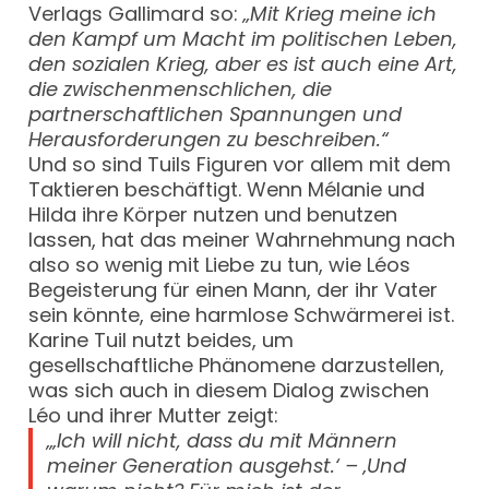
Verlags Gallimard so:
„Mit Krieg meine ich
den Kampf um Macht im politischen Leben,
den sozialen Krieg, aber es ist auch eine Art,
die zwischenmenschlichen, die
partnerschaftlichen Spannungen und
Herausforderungen zu beschreiben.“
Und so sind Tuils Figuren vor allem mit dem
Taktieren beschäftigt. Wenn Mélanie und
Hilda ihre Körper nutzen und benutzen
lassen, hat das meiner Wahrnehmung nach
also so wenig mit Liebe zu tun, wie Léos
Begeisterung für einen Mann, der ihr Vater
sein könnte, eine harmlose Schwärmerei ist.
Karine Tuil nutzt beides, um
gesellschaftliche Phänomene darzustellen,
was sich auch in diesem Dialog zwischen
Léo und ihrer Mutter zeigt:
„‚Ich will nicht, dass du mit Männern
meiner Generation ausgehst.‘ – ‚Und