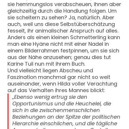
sie hemmungslos verabscheuen, ihnen aber
gleichzeitig durch die Handlung folgen. Um
sie scheitern zu sehen? Ja, natürlich. Aber
auch, weil uns diese Selbstüberschätzung
fesselt, ihr animalischer Anspruch auf alles.
Anders als einen kleinen Schmetterling kann
man eine Hyäne nicht mit einer Nadel in
einem Bilderrahmen festpinnen, um sie sich
aus der Nähe anzusehen; genau dies tut
Karine Tuil nun mit ihrem Buch.
Und vielleicht liegen Abscheu und
Faszination manchmal gar nicht so weit
auseinander, wenn Hilda voller Verachtung
auf das Verhalten ihres Mannes blickt:
„Ebenso wenig ertrug sie den
Opportunismus und die Heuchelei, die
sich in die zwischenmenschlichen
Beziehungen an der Spitze der politischen
Hierarchie einschlichen, und die tägliche