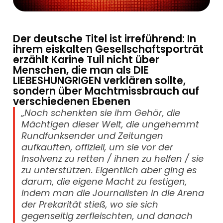
Der deutsche Titel ist irreführend: In
ihrem eiskalten Gesellschaftsporträt
erzählt Karine Tuil nicht über
Menschen, die man als DIE
LIEBESHUNGRIGEN verklären sollte,
sondern über Machtmissbrauch auf
verschiedenen Ebenen
„Noch schenkten sie ihm Gehör, die
Mächtigen dieser Welt, die ungehemmt
Rundfunksender und Zeitungen
aufkauften, offiziell, um sie vor der
Insolvenz zu retten / ihnen zu helfen / sie
zu unterstützen. Eigentlich aber ging es
darum, die eigene Macht zu festigen,
indem man die Journalisten in die Arena
der Prekarität stieß, wo sie sich
gegenseitig zerfleischten, und danach