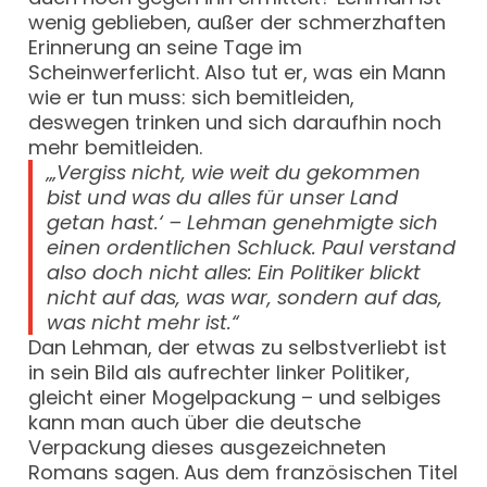
wenig geblieben, außer der schmerzhaften
Erinnerung an seine Tage im
Scheinwerferlicht. Also tut er, was ein Mann
wie er tun muss: sich bemitleiden,
deswegen trinken und sich daraufhin noch
mehr bemitleiden.
„‚Vergiss nicht, wie weit du gekommen
bist und was du alles für unser Land
getan hast.‘ – Lehman genehmigte sich
einen ordentlichen Schluck. Paul verstand
also doch nicht alles: Ein Politiker blickt
nicht auf das, was war, sondern auf das,
was nicht mehr ist.“
Dan Lehman, der etwas zu selbstverliebt ist
in sein Bild als aufrechter linker Politiker,
gleicht einer Mogelpackung – und selbiges
kann man auch über die deutsche
Verpackung dieses ausgezeichneten
Romans sagen. Aus dem französischen Titel