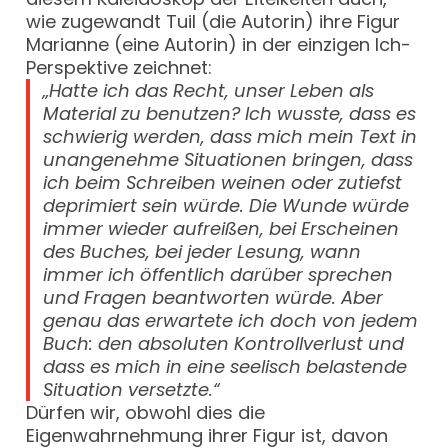
wie zugewandt Tuil (die Autorin) ihre Figur
Marianne (eine Autorin) in der einzigen Ich-
Perspektive zeichnet:
„Hatte ich das Recht, unser Leben als
Material zu benutzen? Ich wusste, dass es
schwierig werden, dass mich mein Text in
unangenehme Situationen bringen, dass
ich beim Schreiben weinen oder zutiefst
deprimiert sein würde. Die Wunde würde
immer wieder aufreißen, bei Erscheinen
des Buches, bei jeder Lesung, wann
immer ich öffentlich darüber sprechen
und Fragen beantworten würde. Aber
genau das erwartete ich doch von jedem
Buch: den absoluten Kontrollverlust und
dass es mich in eine seelisch belastende
Situation versetzte.“
Dürfen wir, obwohl dies die
Eigenwahrnehmung ihrer Figur ist, davon