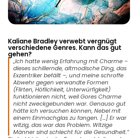
Kaliane Bradley verwebt vergnügt
verschiedene Genres. Kann das gut
gehen?
„Ich hatte wenig Erfahrung mit Charme –
dieses schillernde, altmodische Ding, das
Exzentriker befällt –, und meine schroffe
Abwehr gegen verwandte Formen
(Flirten, Höflichkeit, Unterwürfigkeit)
funktionieren nicht, weil Gores Charme
nicht zweckgebunden war. Genauso gut
hätte ich versuchen können, Nebel mit
einem Einmachglas zu fangen. […] Er war
witzig, das war das Problem. Witzige
Männer sind schlecht für die Gesundheit.“