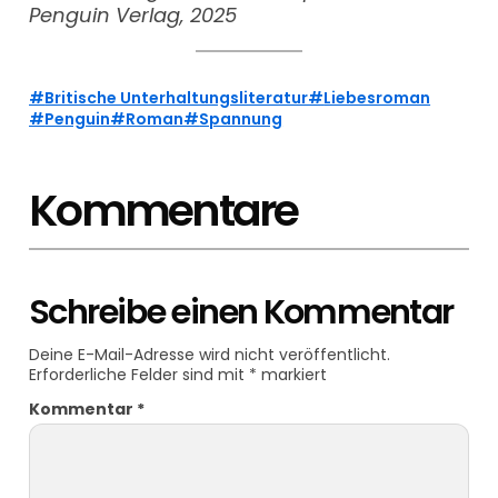
Penguin Verlag, 2025
Britische Unterhaltungsliteratur
Liebesroman
Penguin
Roman
Spannung
Kommentare
Schreibe einen Kommentar
Deine E-Mail-Adresse wird nicht veröffentlicht.
Erforderliche Felder sind mit
*
markiert
Kommentar
*