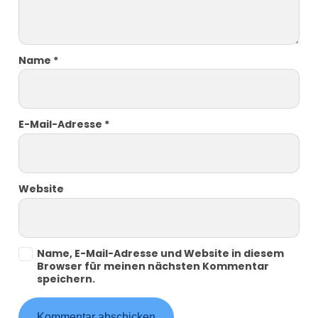
Name
*
E-Mail-Adresse
*
Website
Name, E-Mail-Adresse und Website in diesem
Browser für meinen nächsten Kommentar
speichern.