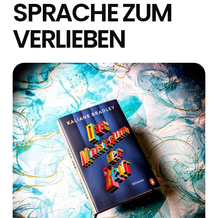
SPRACHE ZUM
VERLIEBEN