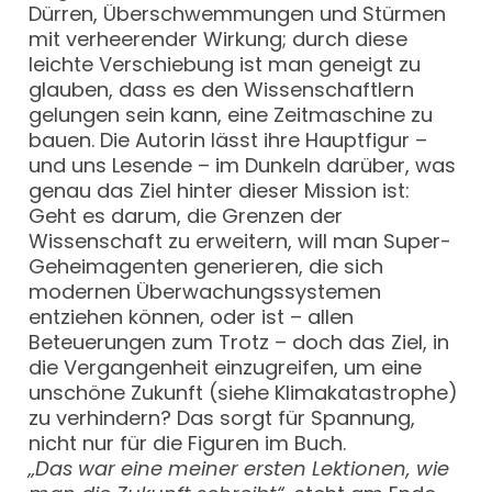
Dürren, Überschwemmungen und Stürmen
mit verheerender Wirkung; durch diese
leichte Verschiebung ist man geneigt zu
glauben, dass es den Wissenschaftlern
gelungen sein kann, eine Zeitmaschine zu
bauen. Die Autorin lässt ihre Hauptfigur –
und uns Lesende – im Dunkeln darüber, was
genau das Ziel hinter dieser Mission ist:
Geht es darum, die Grenzen der
Wissenschaft zu erweitern, will man Super-
Geheimagenten generieren, die sich
modernen Überwachungssystemen
entziehen können, oder ist – allen
Beteuerungen zum Trotz – doch das Ziel, in
die Vergangenheit einzugreifen, um eine
unschöne Zukunft (siehe Klimakatastrophe)
zu verhindern? Das sorgt für Spannung,
nicht nur für die Figuren im Buch.
„Das war eine meiner ersten Lektionen, wie