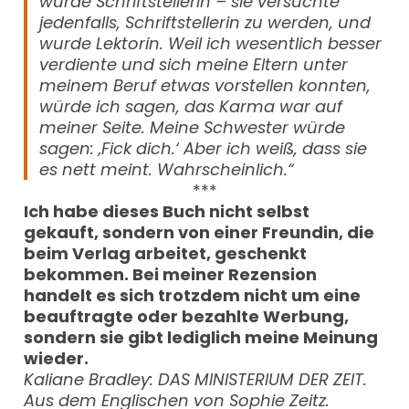
wurde Schriftstellerin – sie versuchte
jedenfalls, Schriftstellerin zu werden, und
wurde Lektorin. Weil ich wesentlich besser
verdiente und sich meine Eltern unter
meinem Beruf etwas vorstellen konnten,
würde ich sagen, das Karma war auf
meiner Seite. Meine Schwester würde
sagen: ‚Fick dich.‘ Aber ich weiß, dass sie
es nett meint. Wahrscheinlich.“
***
Ich habe dieses Buch nicht selbst
gekauft, sondern von einer Freundin, die
beim Verlag arbeitet, geschenkt
bekommen. Bei meiner Rezension
handelt es sich trotzdem nicht um eine
beauftragte oder bezahlte Werbung,
sondern sie gibt lediglich meine Meinung
wieder.
Kaliane Bradley: DAS MINISTERIUM DER ZEIT.
Aus dem Englischen von Sophie Zeitz.