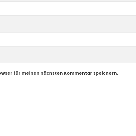
rowser für meinen nächsten Kommentar speichern.