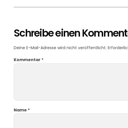
Schreibe einen Komment
Deine E-Mail-Adresse wird nicht veröffentlicht.
Erforderli
Kommentar
*
Name
*