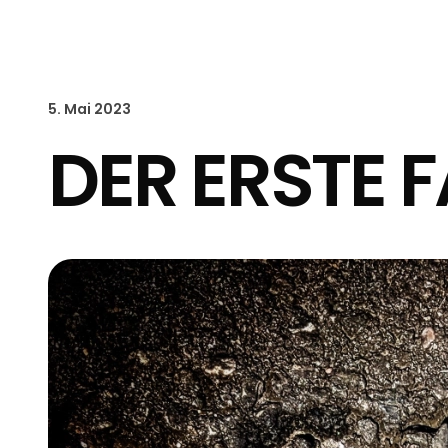
5. Mai 2023
DER ERSTE 