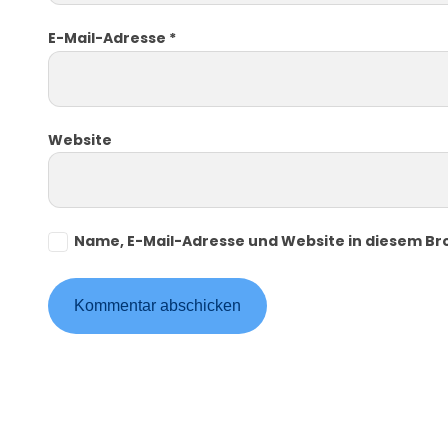
E-Mail-Adresse
*
Website
Name, E-Mail-Adresse und Website in diesem B