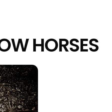
SLOW HORSES