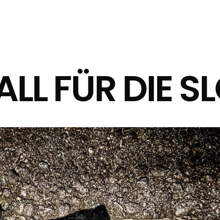
FALL FÜR DIE 