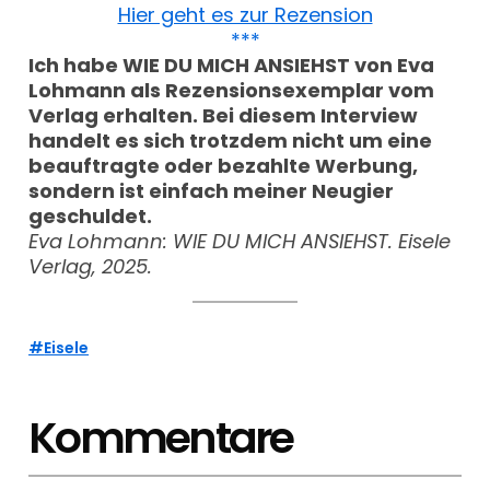
Hier geht es zur Rezension
***
Ich habe WIE DU MICH ANSIEHST von Eva
Lohmann als Rezensionsexemplar vom
Verlag erhalten. Bei diesem Interview
handelt es sich trotzdem nicht um eine
beauftragte oder bezahlte Werbung,
sondern ist einfach meiner Neugier
geschuldet.
Eva Lohmann: WIE DU MICH ANSIEHST. Eisele
Verlag, 2025.
Eisele
Kommentare