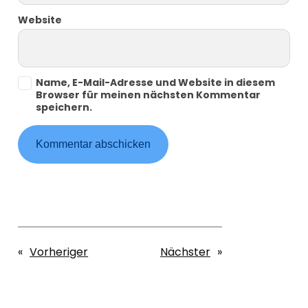
Website
Name, E-Mail-Adresse und Website in diesem
Browser für meinen nächsten Kommentar
speichern.
«
Vorheriger
Nächster
»