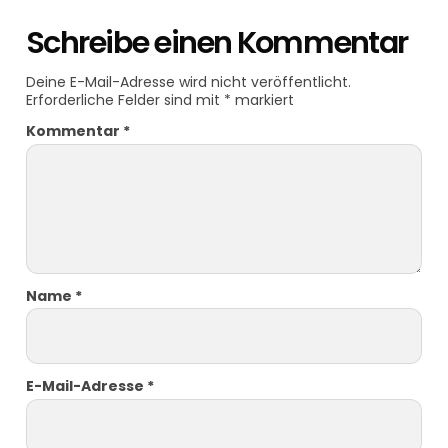
Schreibe einen Kommentar
Deine E-Mail-Adresse wird nicht veröffentlicht.
Erforderliche Felder sind mit
*
markiert
Kommentar
*
Name
*
E-Mail-Adresse
*