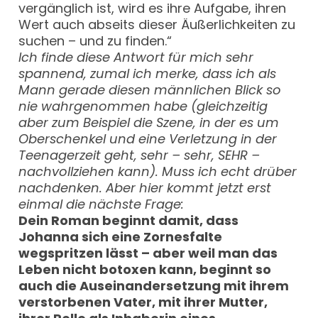
vergänglich ist, wird es ihre Aufgabe, ihren
Wert auch abseits dieser Äußerlichkeiten zu
suchen – und zu finden.“
Ich finde diese Antwort für mich sehr
spannend, zumal ich merke, dass ich als
Mann gerade diesen männlichen Blick so
nie wahrgenommen habe (gleichzeitig
aber zum Beispiel die Szene, in der es um
Oberschenkel und eine Verletzung in der
Teenagerzeit geht, sehr – sehr, SEHR –
nachvollziehen kann). Muss ich echt drüber
nachdenken. Aber hier kommt jetzt erst
einmal die nächste Frage:
Dein Roman beginnt damit, dass
Johanna sich eine Zornesfalte
wegspritzen lässt – aber weil man das
Leben nicht botoxen kann, beginnt so
auch die Auseinandersetzung mit ihrem
verstorbenen Vater, mit ihrer Mutter,