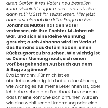
alten Garten ihres Vaters neu bestellen
kann, vielleicht sogar muss … und ob sie’s
dann tut? Müsst ihr selbst lesen. Hier jetzt
aber erst einmal die dritte Frage an Eva:
Johannas Mutter hat den Vater
verlassen, als ihre Tochter 14 Jahre alt
war, und sich eine kleine Wohnung
gesucht; auch Johanna wird im Verlauf
des Romans das Gefühl haben, einen
Rückzugsort zu brauchen. Wie wichtig ist
es Deiner Meinung nach, sich einen
vorübergehenden Ausbruch aus dem
Alltag zu gönnen?
Eva Lohmann: „Für mich ist es
überlebenswichtig. Ich habe keine Ahnung,
wie wichtig es für meine LeserInnen ist, aber
ich habe schon das Feedback bekommen,
dass meine Romane sich anfühlen würden
wie eine wohltuende Umarmung oder eine