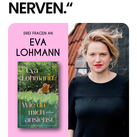
NERVEN.“