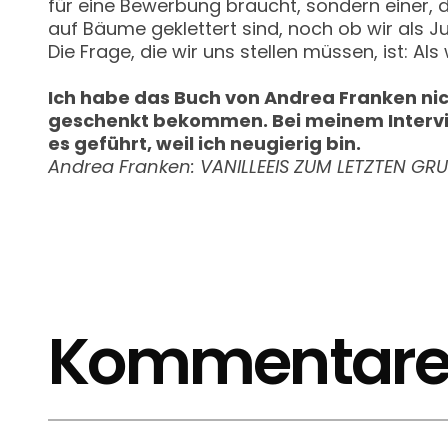
für eine Bewerbung braucht, sondern einer, 
auf Bäume geklettert sind, noch ob wir als 
Die Frage, die wir uns stellen müssen, ist: Al
Ich habe das Buch von Andrea Franken nic
geschenkt bekommen. Bei meinem Intervie
es geführt, weil ich neugierig bin.
Andrea Franken: VANILLEEIS ZUM LETZTEN GRUS
Kommentar