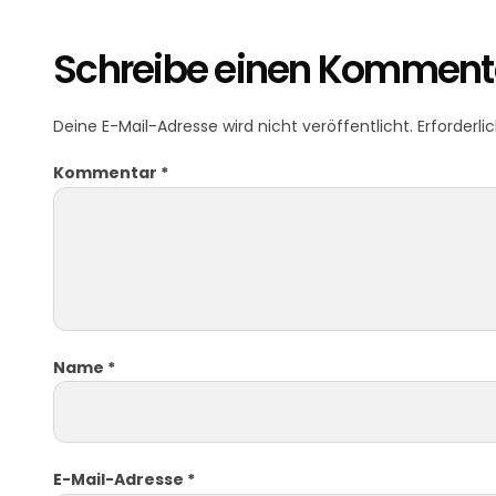
Schreibe einen Komment
Deine E-Mail-Adresse wird nicht veröffentlicht.
Erforderli
Kommentar
*
Name
*
E-Mail-Adresse
*