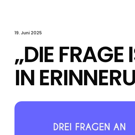
19. Juni 2025
„DIE FRAGE 
IN ERINNER