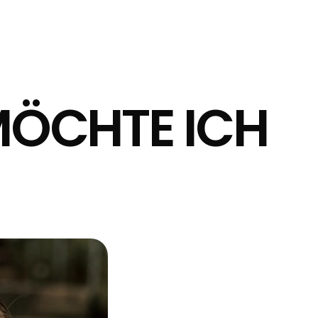
 MÖCHTE ICH