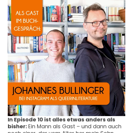
In Episode 10 ist alles etwas anders als
bisher:
Ein Mann als Gast – und dann auch