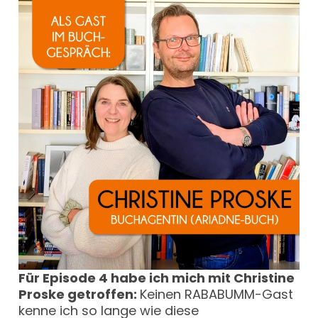
Für Episode 4 habe ich mich mit Christine
Proske getroffen:
Keinen RABABUMM-Gast
kenne ich so lange wie diese