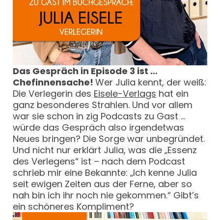
Das Gespräch in Episode 3 ist …
Chefinnensache!
Wer Julia kennt, der weiß:
Die Verlegerin des
Eisele-Verlags
hat ein
ganz besonderes Strahlen. Und vor allem
war sie schon in zig Podcasts zu Gast …
würde das Gespräch also irgendetwas
Neues bringen? Die Sorge war unbegründet.
Und nicht nur erklärt Julia, was die „Essenz
des Verlegens“ ist – nach dem Podcast
schrieb mir eine Bekannte: „Ich kenne Julia
seit ewigen Zeiten aus der Ferne, aber so
nah bin ich ihr noch nie gekommen.“ Gibt’s
ein schöneres Kompliment?