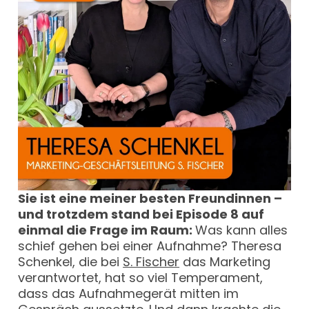
Sie ist eine meiner besten Freundinnen –
und trotzdem stand bei Episode 8 auf
einmal die Frage im Raum:
Was kann alles
schief gehen bei einer Aufnahme? Theresa
Schenkel, die bei
S. Fischer
das Marketing
verantwortet, hat so viel Temperament,
dass das Aufnahmegerät mitten im