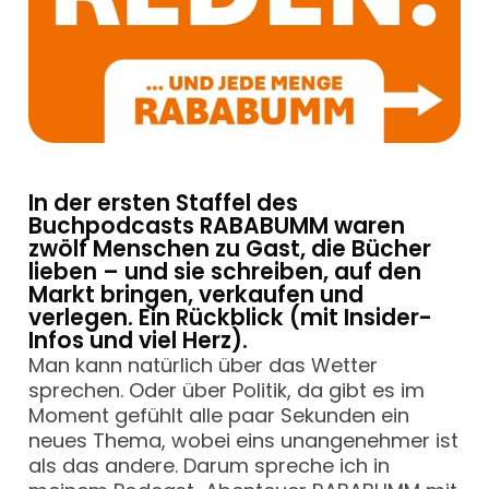
In der ersten Staffel des
Buchpodcasts RABABUMM waren
zwölf Menschen zu Gast, die Bücher
lieben – und sie schreiben, auf den
Markt bringen, verkaufen und
verlegen. Ein Rückblick (mit Insider-
Infos und viel Herz).
Man kann natürlich über das Wetter
sprechen. Oder über Politik, da gibt es im
Moment gefühlt alle paar Sekunden ein
neues Thema, wobei eins unangenehmer ist
als das andere. Darum spreche ich in