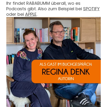
Ihr findet RABABUMM überall, wo es
Podcasts gibt. Also zum Beispiel bei
SPOTIFY
oder bei
APPLE
.