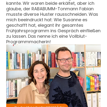
kannte. Wir waren beide erkältet, aber ich
glaube, der RABABUMM-Tonmann Fabian
musste diverse Huster rausschneiden. Was
mich beeindruckt hat: Wie Susanne es
geschafft hat, elegant ihr gesamtes
Frühjahrsprogramm ins Gespräch einfließen
zu lassen. Das nenne ich eine Vollblut-
Programmmacherin!