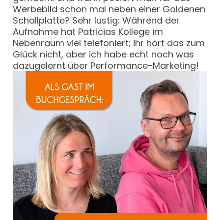
Werbebild schon mal neben einer Goldenen
Schallplatte? Sehr lustig: Während der
Aufnahme hat Patricias Kollege im
Nebenraum viel telefoniert; ihr hört das zum
Glück nicht, aber ich habe echt noch was
dazugelernt über Performance-Marketing!