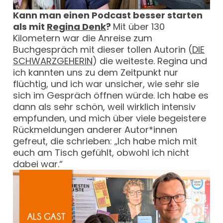
Kann man einen Podcast besser starten
als mit
Regina Denk
?
Mit über 130
Kilometern war die Anreise zum
Buchgespräch mit dieser tollen Autorin (
DIE
SCHWARZGEHERIN
) die weiteste. Regina und
ich kannten uns zu dem Zeitpunkt nur
flüchtig, und ich war unsicher, wie sehr sie
sich im Gespräch öffnen würde. Ich habe es
dann als sehr schön, weil wirklich intensiv
empfunden, und mich über viele begeistere
Rückmeldungen anderer Autor*innen
gefreut, die schrieben: „Ich habe mich mit
euch am Tisch gefühlt, obwohl ich nicht
dabei war.“