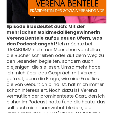
Episode 6 bedeutet auch: Mit der
mehrfachen Goldmedaillengewinnerin
Verena Bentele
auf zu neuen Ufern, was
den Podcast angeht!
Ich möchte bei
RABABUMM nicht nur Menschen vorstellen,
die Bücher schreiben oder auf dem Weg zu
den Lesenden begleiten, sondern auch
diejenigen, die sie lesen. Umso mehr habe
ich mich über das Gespräch mit Verena
gefreut, denn die Frage, wie eine Frau liest,
die von Geburt an blind ist, hat mich immer
schon interessiert. Noch dazu ist Verena
vermutlich der prominenteste Gast, den ich
bisher im Podcast hatte (und die heute, das
soll auch nicht unerwähnt bleiben, die