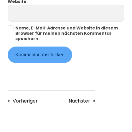
Website
Name, E-Mail-Adresse und Website in diesem
Browser für meinen nächsten Kommentar
speichern.
«
Vorheriger
Nächster
»