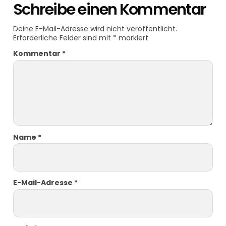
Schreibe einen Kommentar
Deine E-Mail-Adresse wird nicht veröffentlicht.
Erforderliche Felder sind mit
*
markiert
Kommentar
*
Name
*
E-Mail-Adresse
*