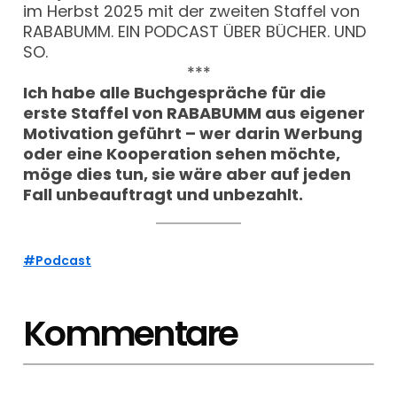
im Herbst 2025 mit der zweiten Staffel von
RABABUMM. EIN PODCAST ÜBER BÜCHER. UND
SO.
***
Ich habe alle Buchgespräche für die
erste Staffel von RABABUMM aus eigener
Motivation geführt – wer darin Werbung
oder eine Kooperation sehen möchte,
möge dies tun, sie wäre aber auf jeden
Fall unbeauftragt und unbezahlt.
Podcast
Kommentare