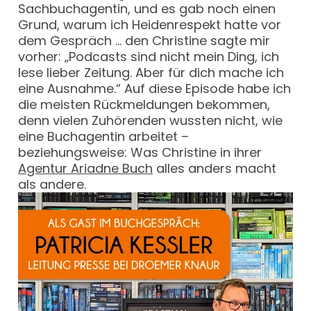
Sachbuchagentin, und es gab noch einen
Grund, warum ich Heidenrespekt hatte vor
dem Gespräch … den Christine sagte mir
vorher: „Podcasts sind nicht mein Ding, ich
lese lieber Zeitung. Aber für dich mache ich
eine Ausnahme.“ Auf diese Episode habe ich
die meisten Rückmeldungen bekommen,
denn vielen Zuhörenden wussten nicht, wie
eine Buchagentin arbeitet –
beziehungsweise: Was Christine in ihrer
Agentur Ariadne Buch
alles anders macht
als andere.