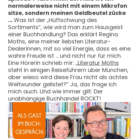
normalerweise nicht mit einem Mikrofon
sitze, sondern meinen Geldbeutel zücke
…
Was ist der „Hüftschwung des
Sortiments“, wie wird man zum Hausgeist
einer Buchhandlung? Das erklärt Regina
Moths, eine meiner liebsten Literatur-
Dealerinnen, mit so viel Energie, dass es eine
wahre Freude ist … und nicht nur für mich.
Eine Hörerin schrieb mir: „
Literatur Moths
steht in einigen Reiseführern über München,
aber wieso wird diese Frau nicht als achtes
Weltwunder gelistet?“ Ja, das frage ich
mich auch. Und wie immer gilt: Der
unabhängige Buchhandel ROCKT!