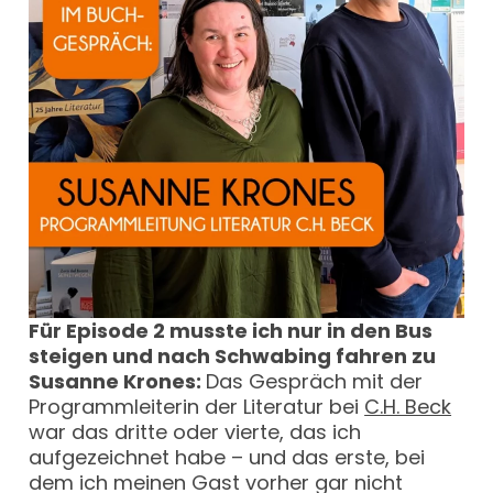
Für Episode 2 musste ich nur in den Bus
steigen und nach Schwabing fahren zu
Susanne Krones:
Das Gespräch mit der
Programmleiterin der Literatur bei
C.H. Beck
war das dritte oder vierte, das ich
aufgezeichnet habe – und das erste, bei
dem ich meinen Gast vorher gar nicht