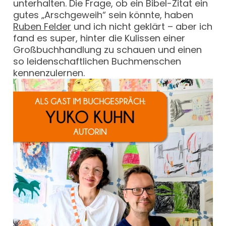
unterhalten. Die Frage, ob ein Bibel-Zitat ein
gutes „Arschgeweih“ sein könnte, haben
Ruben Felder
und ich nicht geklärt – aber ich
fand es super, hinter die Kulissen einer
Großbuchhandlung zu schauen und einen
so leidenschaftlichen Buchmenschen
kennenzulernen.