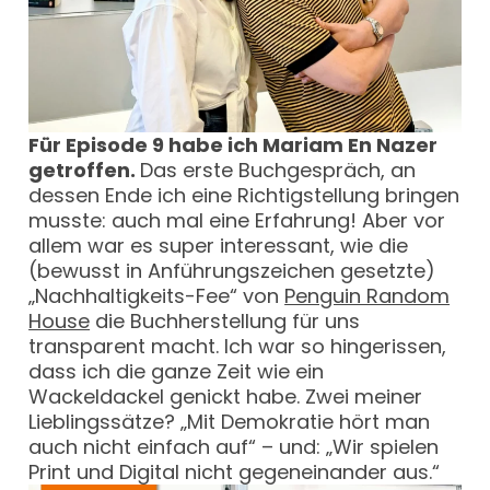
Für Episode 9 habe ich Mariam En Nazer
getroffen.
Das erste Buchgespräch, an
dessen Ende ich eine Richtigstellung bringen
musste: auch mal eine Erfahrung! Aber vor
allem war es super interessant, wie die
(bewusst in Anführungszeichen gesetzte)
„Nachhaltigkeits-Fee“ von
Penguin Random
House
die Buchherstellung für uns
transparent macht. Ich war so hingerissen,
dass ich die ganze Zeit wie ein
Wackeldackel genickt habe. Zwei meiner
Lieblingssätze? „Mit Demokratie hört man
auch nicht einfach auf“ – und: „Wir spielen
Print und Digital nicht gegeneinander aus.“