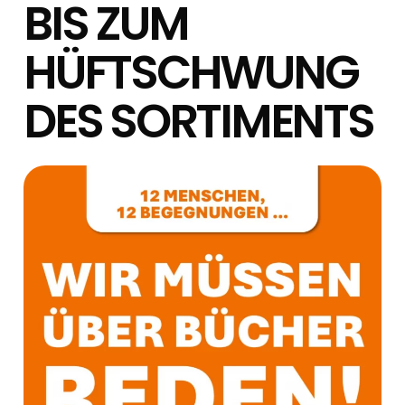
BIS ZUM
HÜFTSCHWUNG
DES SORTIMENTS