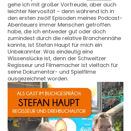
gehe ich mit großer Vorfreude, aber auch
leichter Nervosität – denn während ich in
den ersten zwölf Episoden meines Podcast-
Abenteuers immer Menschen getroffen
habe, die ich entweder gut oder doch
zumindest durch die relative Branchennähe
kannte, ist Stefan Haupt für mich ein
Unbekannter. Was eindeutig eine
Wissenslücke ist, denn der Schweitzer
Regisseur und Filmemacher ist vielfach für
seine Dokumentar- und Spielfilme
ausgezeichnet worden.