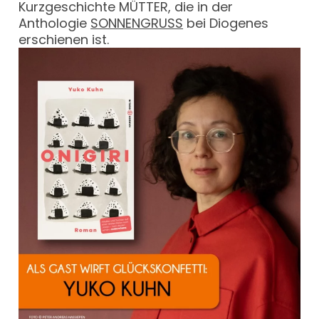
Kurzgeschichte MÜTTER, die in der
Anthologie
SONNENGRUSS
bei Diogenes
erschienen ist.