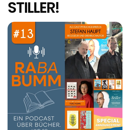
STILLER!