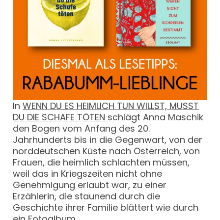
In
WENN DU ES HEIMLICH TUN WILLST, MUSST
DU DIE SCHAFE TÖTEN
schlägt Anna Maschik
den Bogen vom Anfang des 20.
Jahrhunderts bis in die Gegenwart, von der
norddeutschen Küste nach Österreich, von
Frauen, die heimlich schlachten müssen,
weil das in Kriegszeiten nicht ohne
Genehmigung erlaubt war, zu einer
Erzählerin, die staunend durch die
Geschichte ihrer Familie blättert wie durch
ein Fotoalbum.