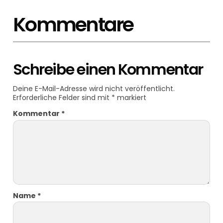
Kommentare
Schreibe einen Kommentar
Deine E-Mail-Adresse wird nicht veröffentlicht.
Erforderliche Felder sind mit
*
markiert
Kommentar
*
Name
*