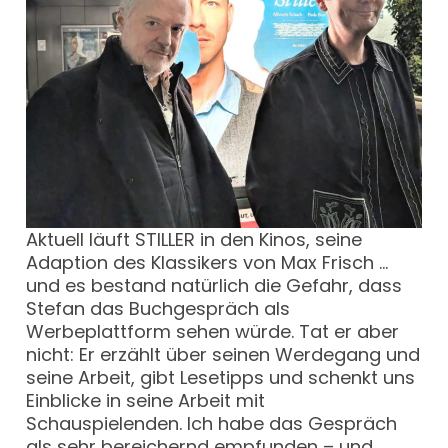
Aktuell läuft STILLER in den Kinos, seine
Adaption des Klassikers von Max Frisch …
und es bestand natürlich die Gefahr, dass
Stefan das Buchgespräch als
Werbeplattform sehen würde. Tat er aber
nicht: Er erzählt über seinen Werdegang und
seine Arbeit, gibt Lesetipps und schenkt uns
Einblicke in seine Arbeit mit
Schauspielenden. Ich habe das Gespräch
als sehr bereichernd empfunden – und