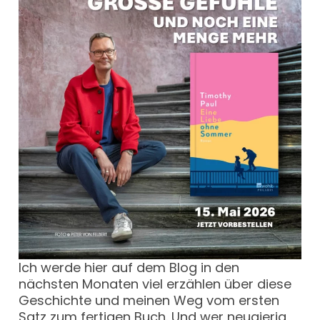
Ich werde hier auf dem Blog in den
nächsten Monaten viel erzählen über diese
Geschichte und meinen Weg vom ersten
Satz zum fertigen Buch. Und wer neugierig