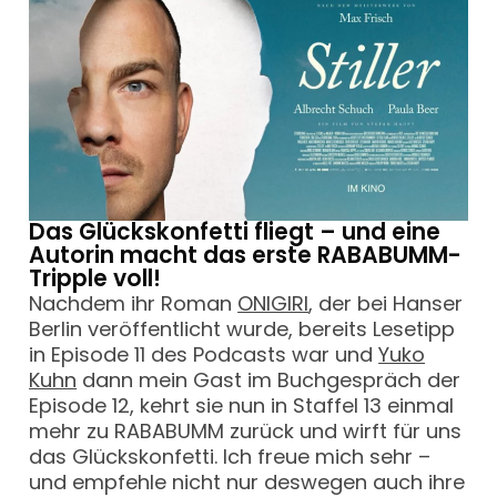
Das Glückskonfetti fliegt – und eine
Autorin macht das erste RABABUMM-
Tripple voll!
Nachdem ihr Roman
ONIGIRI
, der bei Hanser
Berlin veröffentlicht wurde, bereits Lesetipp
in Episode 11 des Podcasts war und
Yuko
Kuhn
dann mein Gast im Buchgespräch der
Episode 12, kehrt sie nun in Staffel 13 einmal
mehr zu RABABUMM zurück und wirft für uns
das Glückskonfetti. Ich freue mich sehr –
und empfehle nicht nur deswegen auch ihre