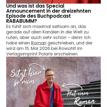
Und was ist das Special
Announcement in der dreizehnten
Episode des Buchpodcast
RABABUMM?
Es fühlt sich maximal seltsam an, das
gerade auf allen Kanälen in die Welt zu
rufen, aber auch sehr schön – denn: Ich
habe einen
Roman
geschrieben, und der
wird am 15. Mai 2026 bei Rowohlt im
Verlagsimprint Polaris erscheinen.