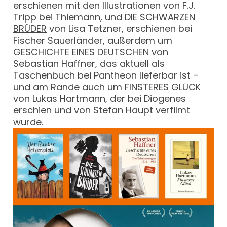
erschienen mit den Illustrationen von F.J.
Tripp bei Thiemann, und
DIE SCHWARZEN
BRÜDER
von Lisa Tetzner, erschienen bei
Fischer Sauerländer, außerdem um
GESCHICHTE EINES DEUTSCHEN
von
Sebastian Haffner, das aktuell als
Taschenbuch bei Pantheon lieferbar ist –
und am Rande auch um
FINSTERES GLÜCK
von Lukas Hartmann, der bei Diogenes
erschien und von Stefan Haupt verfilmt
wurde.