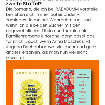
zweite Staffel?
Die Romane, die ich bei RABABUMM vorstelle,
beziehen sich immer aufeinander –
zumindest in meiner Wahrnehmung. Und
wenn ich die beiden Bücher mit den
ungewöhnlichen Titeln nun für mich als
Familienromane einordne, dann passt das
für mich … auch wenn Anna Maschik und
Jegana Dschabbarowa viel mehr und ganz
anders erzählen, als man nun vielleicht
erwartet.