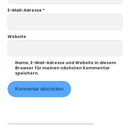
E-Mail-Adresse
*
Website
Name, E-Mail-Adresse und Website in diesem
Browser für meinen nächsten Kommentar
speichern.