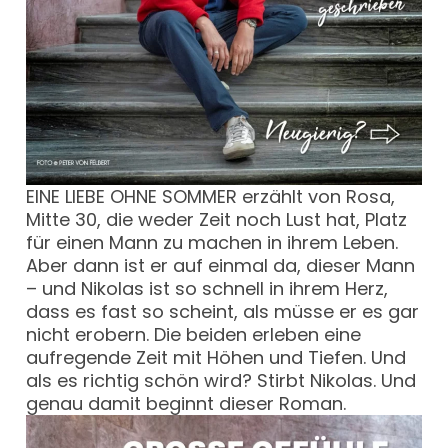
EINE LIEBE OHNE SOMMER erzählt von Rosa,
Mitte 30, die weder Zeit noch Lust hat, Platz
für einen Mann zu machen in ihrem Leben.
Aber dann ist er auf einmal da, dieser Mann
– und Nikolas ist so schnell in ihrem Herz,
dass es fast so scheint, als müsse er es gar
nicht erobern. Die beiden erleben eine
aufregende Zeit mit Höhen und Tiefen. Und
als es richtig schön wird? Stirbt Nikolas. Und
genau damit beginnt dieser Roman.