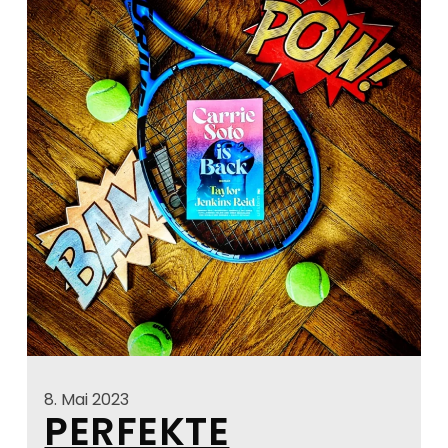
8. Mai 2023
PERFEKTE