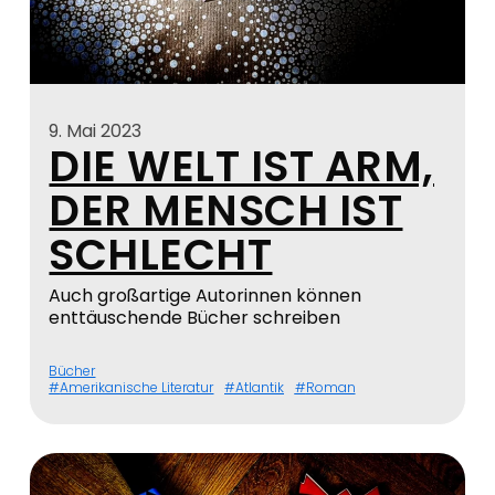
9. Mai 2023
DIE WELT IST ARM,
DER MENSCH IST
SCHLECHT
Auch großartige Autorinnen können
enttäuschende Bücher schreiben
Bücher
Amerikanische Literatur
Atlantik
Roman