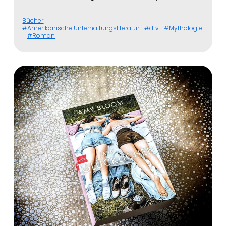
Bücher
Amerikanische Unterhaltungsliteratur
dtv
Mythologie
Roman