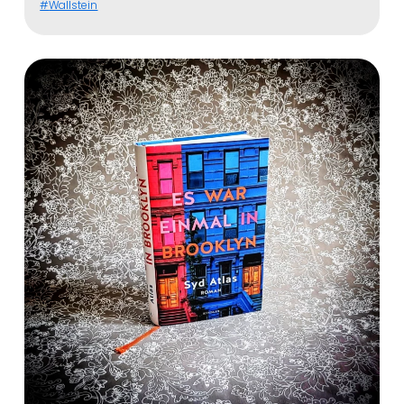
Wallstein