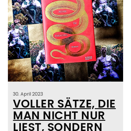
30. April 2023
VOLLER SÄTZE, DIE
MAN NICHT NUR
LIEST, SONDERN