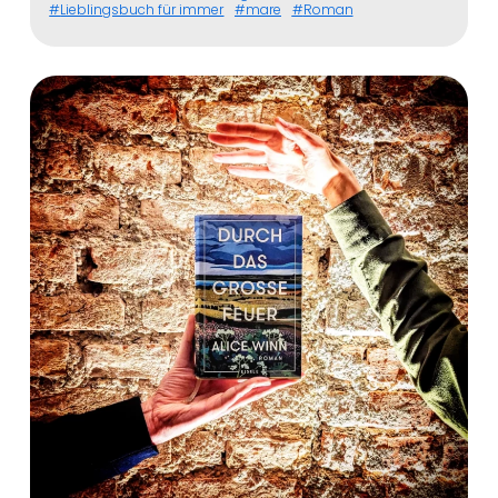
Lieblingsbuch für immer
mare
Roman