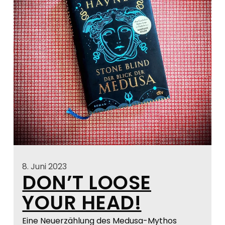
8. Juni 2023
DON’T LOOSE
YOUR HEAD!
Eine Neuerzählung des Medusa-Mythos