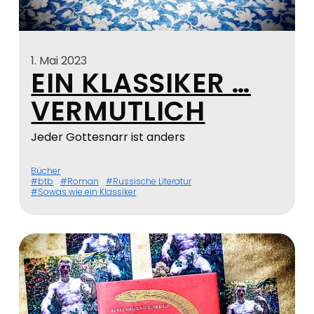
1. Mai 2023
EIN KLASSIKER …
VERMUTLICH
Jeder Gottesnarr ist anders
Bücher
btb
Roman
Russische Literatur
Sowas wie ein Klassiker