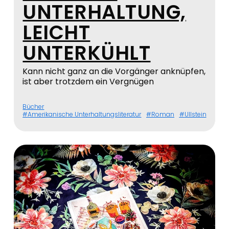
UNTERHALTUNG,
LEICHT
UNTERKÜHLT
Kann nicht ganz an die Vorgänger anknüpfen,
ist aber trotzdem ein Vergnügen
Bücher
Amerikanische Unterhaltungsliteratur
Roman
Ullstein