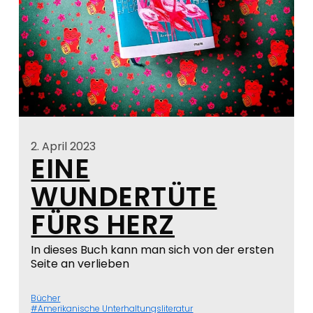
2. April 2023
EINE
WUNDERTÜTE
FÜRS HERZ
In dieses Buch kann man sich von der ersten
Seite an verlieben
Bücher
Amerikanische Unterhaltungsliteratur