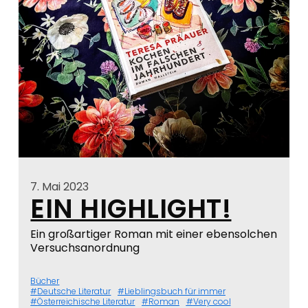
7. Mai 2023
EIN HIGHLIGHT!
Ein großartiger Roman mit einer ebensolchen
Versuchsanordnung
Bücher
Deutsche Literatur
Lieblingsbuch für immer
Österreichische Literatur
Roman
Very cool