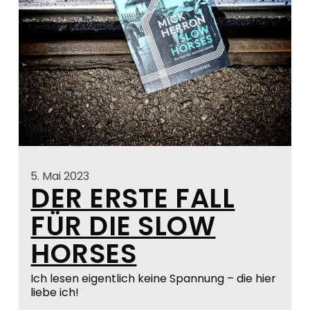
5. Mai 2023
DER ERSTE FALL
FÜR DIE SLOW
HORSES
Ich lesen eigentlich keine Spannung – die hier
liebe ich!