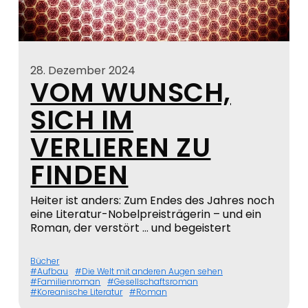
28. Dezember 2024
VOM WUNSCH,
SICH IM
VERLIEREN ZU
FINDEN
Heiter ist anders: Zum Endes des Jahres noch
eine Literatur-Nobelpreisträgerin – und ein
Roman, der verstört … und begeistert
Bücher
Aufbau
Die Welt mit anderen Augen sehen
Familienroman
Gesellschaftsroman
Koreanische Literatur
Roman