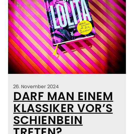
26. November 2024
DARF MAN EINEM
KLASSIKER VOR’S
SCHIENBEIN
TRETEN?