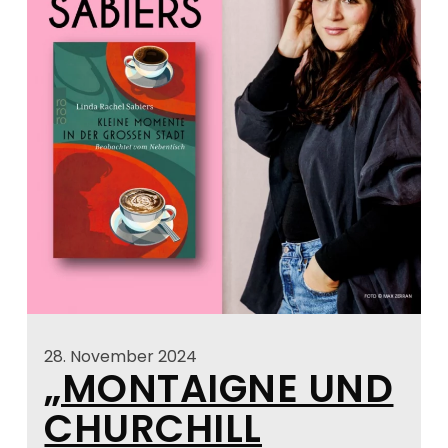
28. November 2024
„MONTAIGNE UND
CHURCHILL