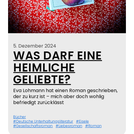
5. Dezember 2024
WAS DARF EINE
HEIMLICHE
GELIEBTE?
Eva Lohmann hat einen Roman geschrieben,
der zu kurz ist – mich aber doch wohlig
befriedigt zurücklässt
Bücher
Deutsche Unterhaltungsliteratur
Eisele
Gesellschaftsroman
Liebesroman
Roman