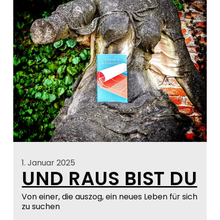
1. Januar 2025
UND RAUS BIST DU
Von einer, die auszog, ein neues Leben für sich
zu suchen