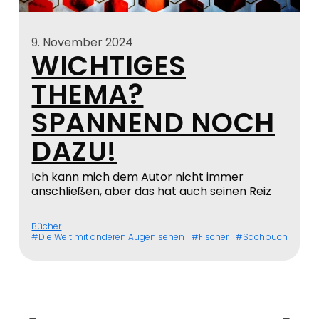
9. November 2024
WICHTIGES
THEMA?
SPANNEND NOCH
DAZU!
Ich kann mich dem Autor nicht immer
anschließen, aber das hat auch seinen Reiz
Bücher
Die Welt mit anderen Augen sehen
Fischer
Sachbuch
←
→