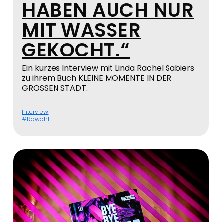
HABEN AUCH NUR
MIT WASSER
GEKOCHT.“
Ein kurzes Interview mit Linda Rachel Sabiers
zu ihrem Buch KLEINE MOMENTE IN DER
GROSSEN STADT.
Interview
Rowohlt