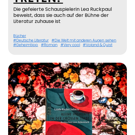
Die gefeierte Schauspielerin Lea Ruckpaul
beweist, dass sie auch auf der Bühne der
Literatur zuhause ist
Bücher
Deutsche Literatur
Die Welt mit anderen Augen sehen
Geheimtipp
Roman
Very cool
Voland & Quist