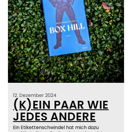
12. Dezember 2024
(K)EIN PAAR WIE
JEDES ANDERE
Ein Etikettenschwindel hat mich dazu