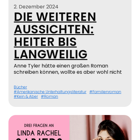
2. Dezember 2024
DIE WEITEREN
AUSSICHTEN:
HEITER BIS
LANGWEILIG
Anne Tyler hätte einen großen Roman
schreiben können, wollte es aber wohl nicht
Bücher
Amerikanische Unterhaltungsliteratur
Familienroman
Kein & Aber
Roman