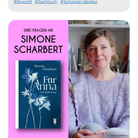
Rowohlt
Sachbuch
Schweizer Literatur