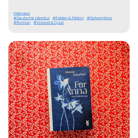
Interview
Deutsche Literatur
Fakten & Fiktion
Geheimtipp
Roman
Voland & Quist