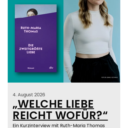
4. August 2026
„WELCHE LIEBE
REICHT WOFÜR?“
Ein Kurzinterview mit Ruth-Maria Thomas