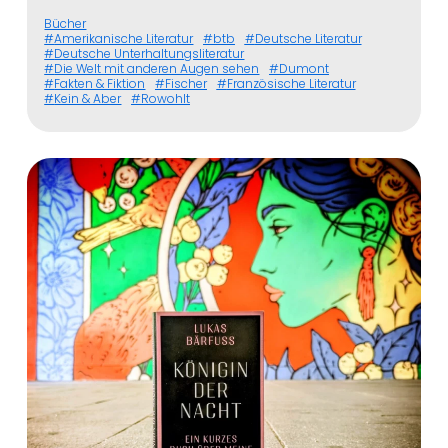
Bücher
Amerikanische Literatur
btb
Deutsche Literatur
Deutsche Unterhaltungsliteratur
Die Welt mit anderen Augen sehen
Dumont
Fakten & Fiktion
Fischer
Französische Literatur
Kein & Aber
Rowohlt