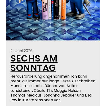
21. Juni 2026
SECHS AM
SONNTAG
Herausforderung angenommen: Ich kann
mehr, als immer nur lange Texte zu schreiben
– und stelle sechs Bücher von Anika
Landsteiner, Cécile Tlili, Maggie Nelson,
Thomas Medicus, Johanna Sebauer und Lisa
Roy in Kurzrezensionen vor.