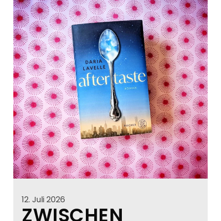
12. Juli 2026
ZWISCHEN