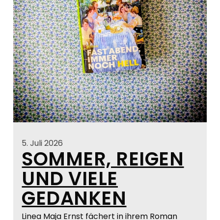
5. Juli 2026
SOMMER, REIGEN
UND VIELE
GEDANKEN
Linea Maja Ernst fächert in ihrem Roman