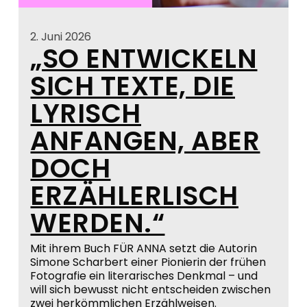
2. Juni 2026
„SO ENTWICKELN
SICH TEXTE, DIE
LYRISCH
ANFANGEN, ABER
DOCH
ERZÄHLERLISCH
WERDEN.“
Mit ihrem Buch FÜR ANNA setzt die Autorin
Simone Scharbert einer Pionierin der frühen
Fotografie ein literarisches Denkmal – und
will sich bewusst nicht entscheiden zwischen
zwei herkömmlichen Erzählweisen.