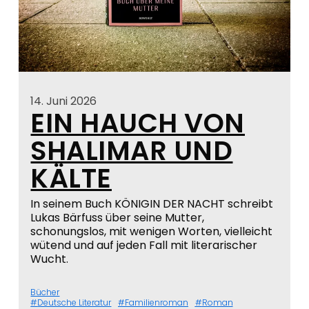
14. Juni 2026
EIN HAUCH VON
SHALIMAR UND
KÄLTE
In seinem Buch KÖNIGIN DER NACHT schreibt
Lukas Bärfuss über seine Mutter,
schonungslos, mit wenigen Worten, vielleicht
wütend und auf jeden Fall mit literarischer
Wucht.
Bücher
Deutsche Literatur
Familienroman
Roman